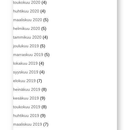
toukokuu 2020
(4)
huhtikuu 2020
(4)
maaliskuu 2020
(5)
helmikuu 2020
(5)
tammikuu 2020
(4)
joulukuu 2019
(5)
marraskuu 2019
(5)
lokakuu 2019
(4)
syyskuu 2019
(4)
elokuu 2019
(7)
heinäkuu 2019
(8)
kesäkuu 2019
(9)
toukokuu 2019
(8)
huhtikuu 2019
(9)
maaliskuu 2019
(7)