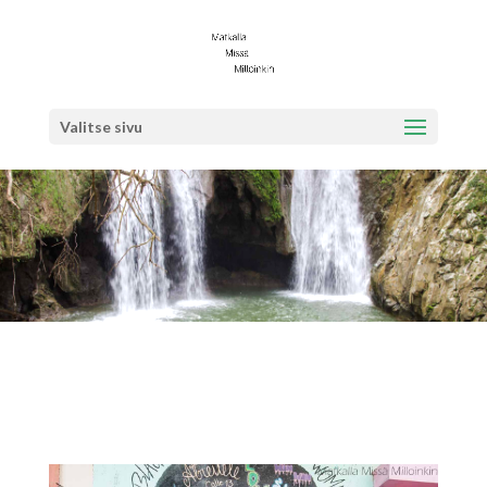
Valitse sivu