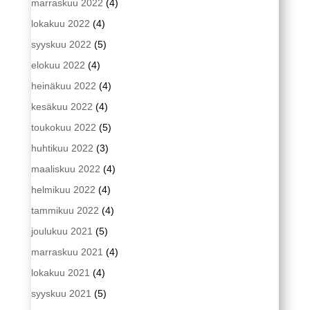
marraskuu 2022
(4)
lokakuu 2022
(4)
syyskuu 2022
(5)
elokuu 2022
(4)
heinäkuu 2022
(4)
kesäkuu 2022
(4)
toukokuu 2022
(5)
huhtikuu 2022
(3)
maaliskuu 2022
(4)
helmikuu 2022
(4)
tammikuu 2022
(4)
joulukuu 2021
(5)
marraskuu 2021
(4)
lokakuu 2021
(4)
syyskuu 2021
(5)