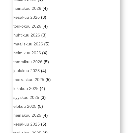
heinäkuu 2026
(4)
kesäkuu 2026
(3)
toukokuu 2026
(4)
huhtikuu 2026
(3)
maaliskuu 2026
(5)
helmikuu 2026
(4)
tammikuu 2026
(5)
joulukuu 2025
(4)
marraskuu 2025
(5)
lokakuu 2025
(4)
syyskuu 2025
(3)
elokuu 2025
(5)
heinäkuu 2025
(4)
kesäkuu 2025
(5)
toukokuu 2025
(4)