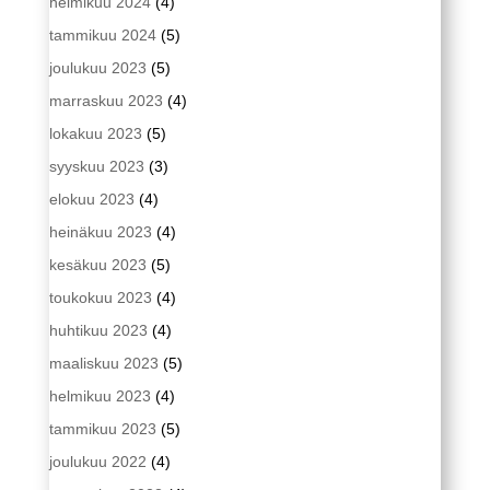
helmikuu 2024
(4)
tammikuu 2024
(5)
joulukuu 2023
(5)
marraskuu 2023
(4)
lokakuu 2023
(5)
syyskuu 2023
(3)
elokuu 2023
(4)
heinäkuu 2023
(4)
kesäkuu 2023
(5)
toukokuu 2023
(4)
huhtikuu 2023
(4)
maaliskuu 2023
(5)
helmikuu 2023
(4)
tammikuu 2023
(5)
joulukuu 2022
(4)