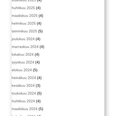
huhtikuu 2025
(4)
maaliskuu 2025
(4)
helmikuu 2025
(4)
tammikuu 2025
(5)
joulukuu 2024
(4)
marraskuu 2024
(4)
lokakuu 2024
(4)
syyskuu 2024
(4)
elokuu 2024
(5)
heinäkuu 2024
(4)
kesäkuu 2024
(3)
toukokuu 2024
(5)
huhtikuu 2024
(4)
maaliskuu 2024
(5)