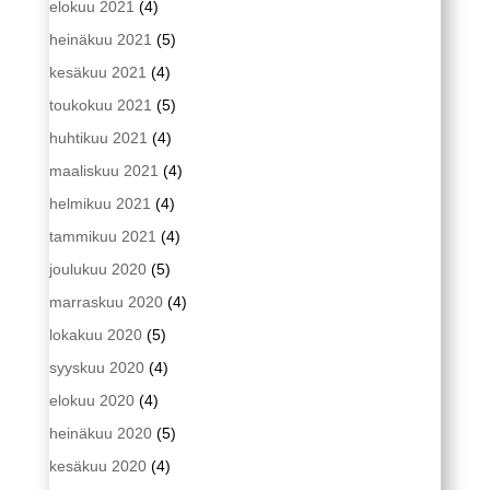
elokuu 2021
(4)
heinäkuu 2021
(5)
kesäkuu 2021
(4)
toukokuu 2021
(5)
huhtikuu 2021
(4)
maaliskuu 2021
(4)
helmikuu 2021
(4)
tammikuu 2021
(4)
joulukuu 2020
(5)
marraskuu 2020
(4)
lokakuu 2020
(5)
syyskuu 2020
(4)
elokuu 2020
(4)
heinäkuu 2020
(5)
kesäkuu 2020
(4)