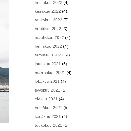
heinäkuu 2022
(4)
kesäkuu 2022
(4)
toukokuu 2022
(5)
huhtikuu 2022
(3)
maaliskuu 2022
(4)
helmikuu 2022
(4)
tammikuu 2022
(4)
joulukuu 2021
(5)
marraskuu 2021
(4)
lokakuu 2021
(4)
syyskuu 2021
(5)
elokuu 2021
(4)
heinäkuu 2021
(5)
kesäkuu 2021
(4)
toukokuu 2021
(5)