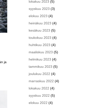
lokakuu 2023
(5)
syyskuu 2023
(3)
elokuu 2023
(4)
heinäkuu 2023
(4)
kesäkuu 2023
(5)
toukokuu 2023
(4)
huhtikuu 2023
(4)
maaliskuu 2023
(5)
helmikuu 2023
(4)
än ja
tammikuu 2023
(5)
joulukuu 2022
(4)
marraskuu 2022
(4)
lokakuu 2022
(4)
syyskuu 2022
(5)
elokuu 2022
(4)