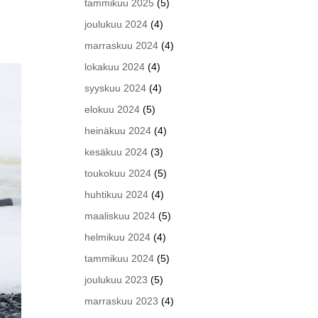
tammikuu 2025
(5)
joulukuu 2024
(4)
marraskuu 2024
(4)
lokakuu 2024
(4)
syyskuu 2024
(4)
elokuu 2024
(5)
heinäkuu 2024
(4)
kesäkuu 2024
(3)
toukokuu 2024
(5)
huhtikuu 2024
(4)
maaliskuu 2024
(5)
helmikuu 2024
(4)
tammikuu 2024
(5)
joulukuu 2023
(5)
marraskuu 2023
(4)