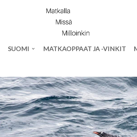
SUOMI
MATKAOPPAAT JA -VINKIT