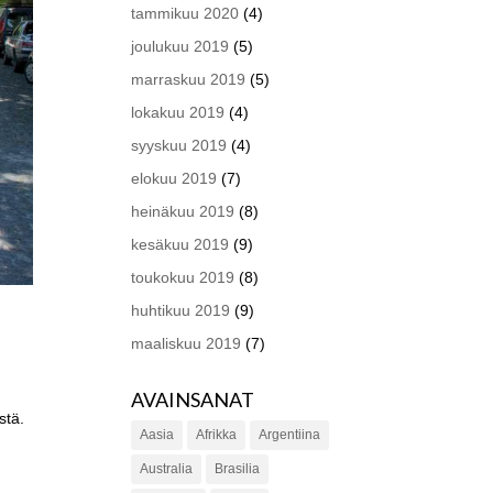
tammikuu 2020
(4)
joulukuu 2019
(5)
marraskuu 2019
(5)
lokakuu 2019
(4)
syyskuu 2019
(4)
elokuu 2019
(7)
heinäkuu 2019
(8)
kesäkuu 2019
(9)
toukokuu 2019
(8)
huhtikuu 2019
(9)
maaliskuu 2019
(7)
AVAINSANAT
stä.
Aasia
Afrikka
Argentiina
Australia
Brasilia