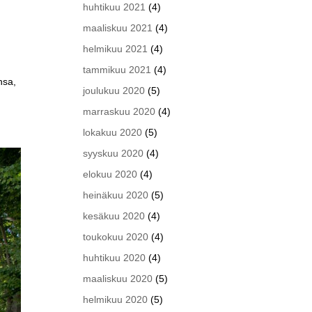
huhtikuu 2021
(4)
maaliskuu 2021
(4)
helmikuu 2021
(4)
tammikuu 2021
(4)
nsa,
joulukuu 2020
(5)
marraskuu 2020
(4)
lokakuu 2020
(5)
syyskuu 2020
(4)
elokuu 2020
(4)
heinäkuu 2020
(5)
kesäkuu 2020
(4)
toukokuu 2020
(4)
huhtikuu 2020
(4)
maaliskuu 2020
(5)
helmikuu 2020
(5)