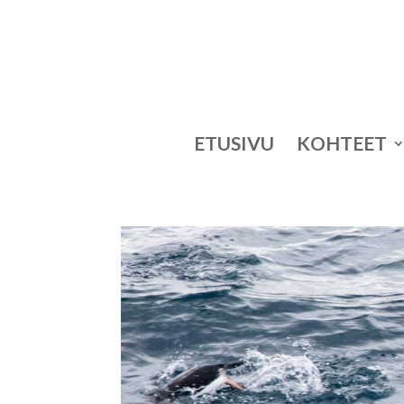
ETUSIVU
KOHTEET