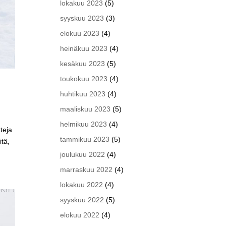
lokakuu 2023
(5)
syyskuu 2023
(3)
elokuu 2023
(4)
heinäkuu 2023
(4)
kesäkuu 2023
(5)
toukokuu 2023
(4)
huhtikuu 2023
(4)
maaliskuu 2023
(5)
helmikuu 2023
(4)
teja
tammikuu 2023
(5)
itä,
joulukuu 2022
(4)
marraskuu 2022
(4)
lokakuu 2022
(4)
syyskuu 2022
(5)
elokuu 2022
(4)