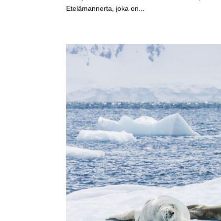
Etelämannerta, joka on...