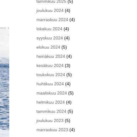
tammikuu 2025
(5)
joulukuu 2024
(4)
marraskuu 2024
(4)
lokakuu 2024
(4)
syyskuu 2024
(4)
elokuu 2024
(5)
heinäkuu 2024
(4)
kesäkuu 2024
(3)
toukokuu 2024
(5)
huhtikuu 2024
(4)
maaliskuu 2024
(5)
helmikuu 2024
(4)
tammikuu 2024
(5)
joulukuu 2023
(5)
marraskuu 2023
(4)