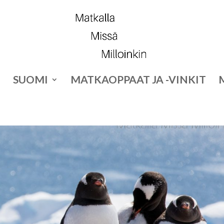
SUOMI
MATKAOPPAAT JA -VINKIT