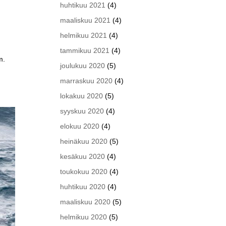
huhtikuu 2021
(4)
maaliskuu 2021
(4)
helmikuu 2021
(4)
ä
tammikuu 2021
(4)
m.
joulukuu 2020
(5)
marraskuu 2020
(4)
lokakuu 2020
(5)
syyskuu 2020
(4)
elokuu 2020
(4)
heinäkuu 2020
(5)
kesäkuu 2020
(4)
toukokuu 2020
(4)
huhtikuu 2020
(4)
maaliskuu 2020
(5)
helmikuu 2020
(5)