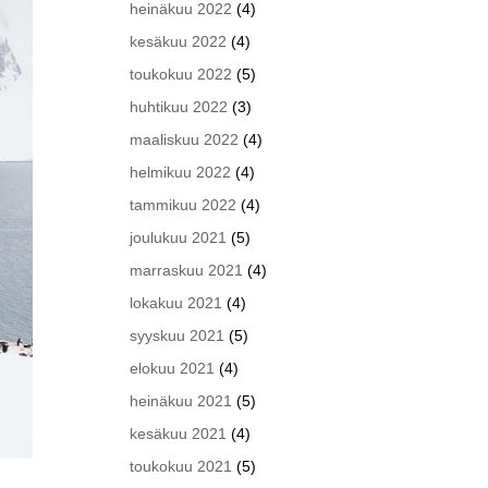
heinäkuu 2022
(4)
kesäkuu 2022
(4)
toukokuu 2022
(5)
huhtikuu 2022
(3)
maaliskuu 2022
(4)
helmikuu 2022
(4)
tammikuu 2022
(4)
joulukuu 2021
(5)
marraskuu 2021
(4)
lokakuu 2021
(4)
syyskuu 2021
(5)
elokuu 2021
(4)
heinäkuu 2021
(5)
kesäkuu 2021
(4)
toukokuu 2021
(5)