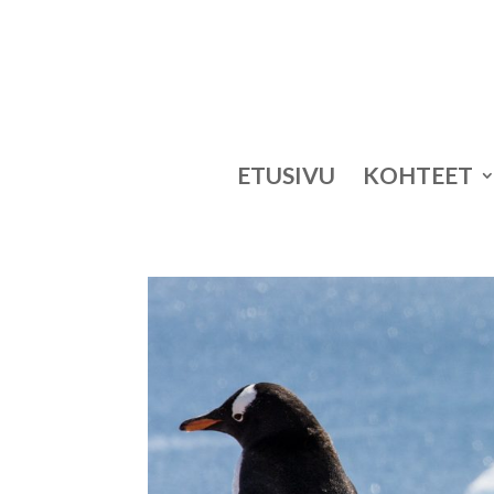
ETUSIVU
KOHTEET