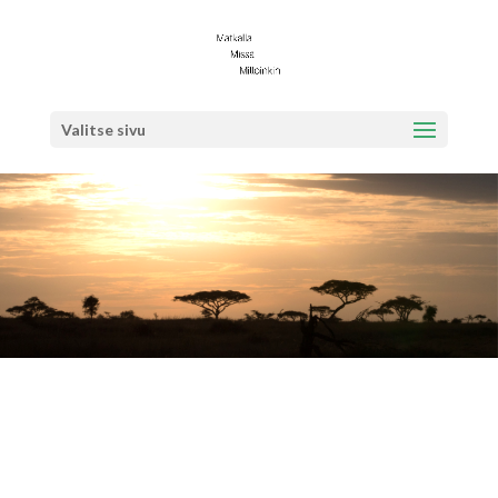
Valitse sivu