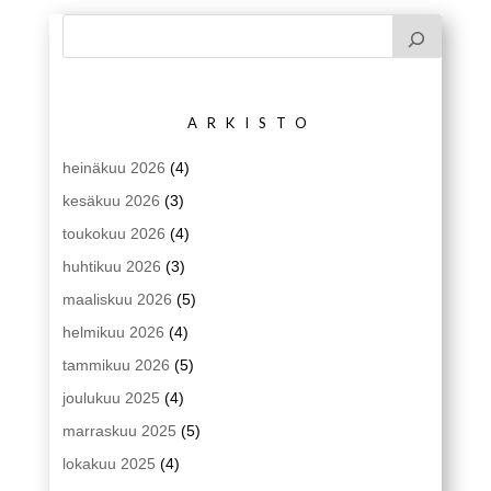
ARKISTO
heinäkuu 2026
(4)
kesäkuu 2026
(3)
toukokuu 2026
(4)
huhtikuu 2026
(3)
maaliskuu 2026
(5)
helmikuu 2026
(4)
tammikuu 2026
(5)
joulukuu 2025
(4)
marraskuu 2025
(5)
lokakuu 2025
(4)