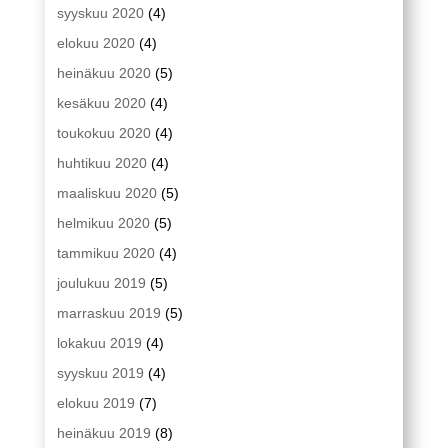
syyskuu 2020
(4)
elokuu 2020
(4)
heinäkuu 2020
(5)
kesäkuu 2020
(4)
toukokuu 2020
(4)
huhtikuu 2020
(4)
maaliskuu 2020
(5)
helmikuu 2020
(5)
tammikuu 2020
(4)
joulukuu 2019
(5)
marraskuu 2019
(5)
lokakuu 2019
(4)
syyskuu 2019
(4)
elokuu 2019
(7)
heinäkuu 2019
(8)