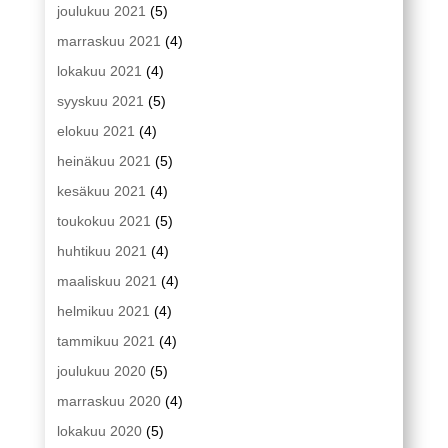
joulukuu 2021
(5)
marraskuu 2021
(4)
lokakuu 2021
(4)
syyskuu 2021
(5)
elokuu 2021
(4)
heinäkuu 2021
(5)
kesäkuu 2021
(4)
toukokuu 2021
(5)
huhtikuu 2021
(4)
maaliskuu 2021
(4)
helmikuu 2021
(4)
tammikuu 2021
(4)
joulukuu 2020
(5)
marraskuu 2020
(4)
lokakuu 2020
(5)