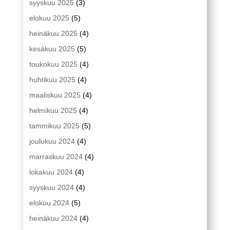
syyskuu 2025
(3)
elokuu 2025
(5)
heinäkuu 2025
(4)
kesäkuu 2025
(5)
toukokuu 2025
(4)
huhtikuu 2025
(4)
maaliskuu 2025
(4)
helmikuu 2025
(4)
tammikuu 2025
(5)
joulukuu 2024
(4)
marraskuu 2024
(4)
lokakuu 2024
(4)
syyskuu 2024
(4)
elokuu 2024
(5)
heinäkuu 2024
(4)