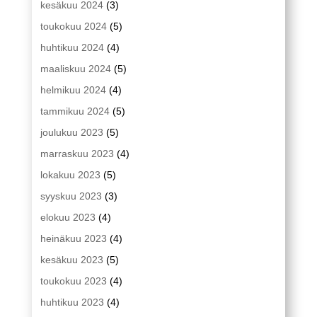
kesäkuu 2024
(3)
toukokuu 2024
(5)
huhtikuu 2024
(4)
maaliskuu 2024
(5)
helmikuu 2024
(4)
tammikuu 2024
(5)
joulukuu 2023
(5)
marraskuu 2023
(4)
lokakuu 2023
(5)
syyskuu 2023
(3)
elokuu 2023
(4)
heinäkuu 2023
(4)
kesäkuu 2023
(5)
toukokuu 2023
(4)
huhtikuu 2023
(4)