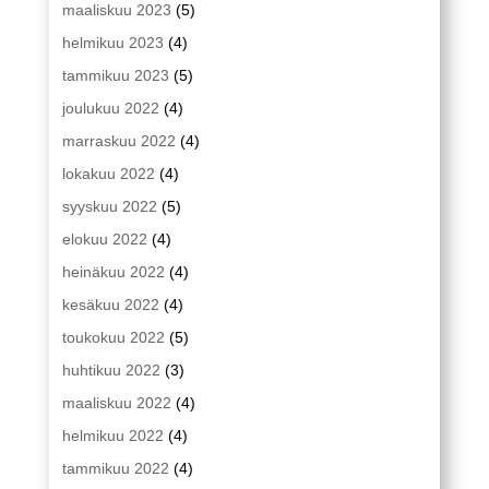
maaliskuu 2023
(5)
helmikuu 2023
(4)
tammikuu 2023
(5)
joulukuu 2022
(4)
marraskuu 2022
(4)
lokakuu 2022
(4)
syyskuu 2022
(5)
elokuu 2022
(4)
heinäkuu 2022
(4)
kesäkuu 2022
(4)
toukokuu 2022
(5)
huhtikuu 2022
(3)
maaliskuu 2022
(4)
helmikuu 2022
(4)
tammikuu 2022
(4)