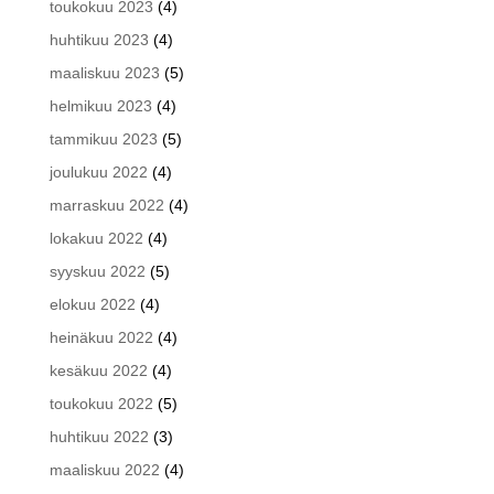
toukokuu 2023
(4)
huhtikuu 2023
(4)
maaliskuu 2023
(5)
helmikuu 2023
(4)
tammikuu 2023
(5)
joulukuu 2022
(4)
marraskuu 2022
(4)
lokakuu 2022
(4)
syyskuu 2022
(5)
elokuu 2022
(4)
heinäkuu 2022
(4)
kesäkuu 2022
(4)
toukokuu 2022
(5)
huhtikuu 2022
(3)
maaliskuu 2022
(4)