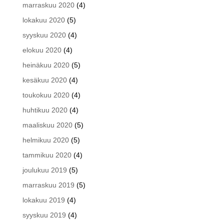
marraskuu 2020
(4)
lokakuu 2020
(5)
syyskuu 2020
(4)
elokuu 2020
(4)
heinäkuu 2020
(5)
kesäkuu 2020
(4)
toukokuu 2020
(4)
huhtikuu 2020
(4)
maaliskuu 2020
(5)
helmikuu 2020
(5)
tammikuu 2020
(4)
joulukuu 2019
(5)
marraskuu 2019
(5)
lokakuu 2019
(4)
syyskuu 2019
(4)