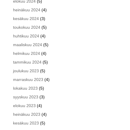
elokuu 2024
(5)
heinäkuu 2024
(4)
kesäkuu 2024
(3)
toukokuu 2024
(5)
huhtikuu 2024
(4)
maaliskuu 2024
(5)
helmikuu 2024
(4)
tammikuu 2024
(5)
joulukuu 2023
(5)
marraskuu 2023
(4)
lokakuu 2023
(5)
syyskuu 2023
(3)
elokuu 2023
(4)
heinäkuu 2023
(4)
kesäkuu 2023
(5)