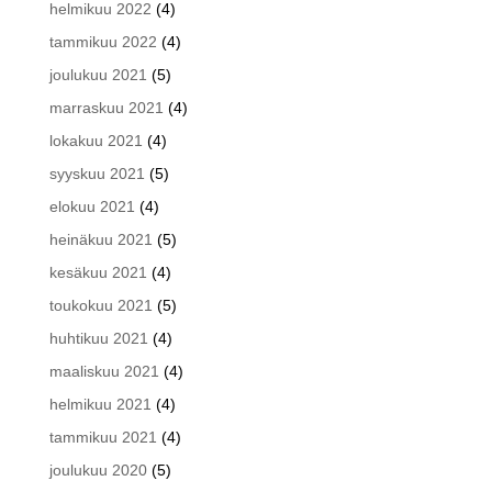
helmikuu 2022
(4)
tammikuu 2022
(4)
joulukuu 2021
(5)
marraskuu 2021
(4)
lokakuu 2021
(4)
syyskuu 2021
(5)
elokuu 2021
(4)
heinäkuu 2021
(5)
kesäkuu 2021
(4)
toukokuu 2021
(5)
huhtikuu 2021
(4)
maaliskuu 2021
(4)
helmikuu 2021
(4)
tammikuu 2021
(4)
joulukuu 2020
(5)