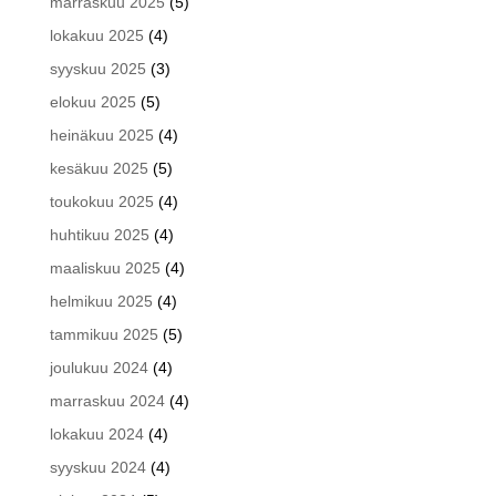
marraskuu 2025
(5)
lokakuu 2025
(4)
syyskuu 2025
(3)
elokuu 2025
(5)
heinäkuu 2025
(4)
kesäkuu 2025
(5)
toukokuu 2025
(4)
huhtikuu 2025
(4)
maaliskuu 2025
(4)
helmikuu 2025
(4)
tammikuu 2025
(5)
joulukuu 2024
(4)
marraskuu 2024
(4)
lokakuu 2024
(4)
syyskuu 2024
(4)