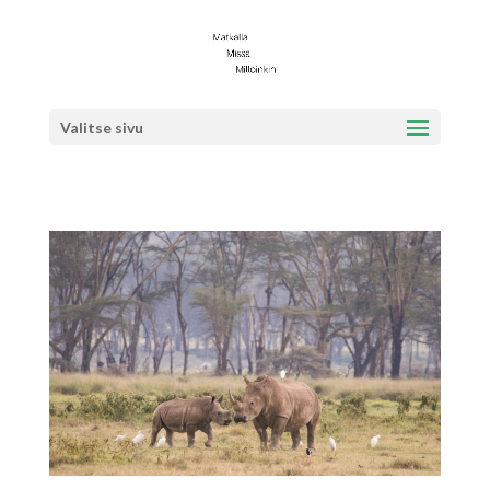
Valitse sivu