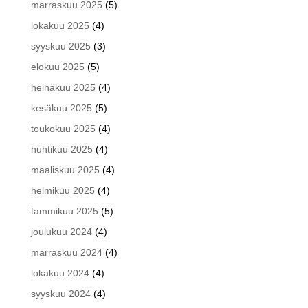
marraskuu 2025
(5)
lokakuu 2025
(4)
syyskuu 2025
(3)
elokuu 2025
(5)
heinäkuu 2025
(4)
kesäkuu 2025
(5)
toukokuu 2025
(4)
huhtikuu 2025
(4)
maaliskuu 2025
(4)
helmikuu 2025
(4)
tammikuu 2025
(5)
joulukuu 2024
(4)
marraskuu 2024
(4)
lokakuu 2024
(4)
syyskuu 2024
(4)