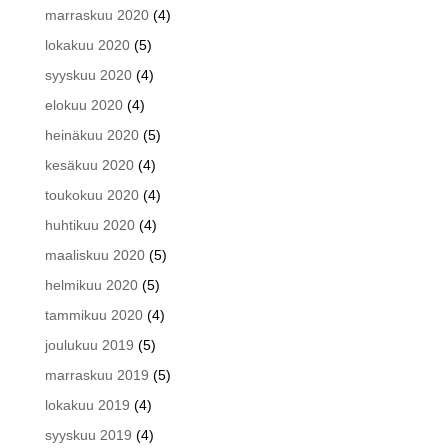
marraskuu 2020
(4)
lokakuu 2020
(5)
syyskuu 2020
(4)
elokuu 2020
(4)
heinäkuu 2020
(5)
kesäkuu 2020
(4)
toukokuu 2020
(4)
huhtikuu 2020
(4)
maaliskuu 2020
(5)
helmikuu 2020
(5)
tammikuu 2020
(4)
joulukuu 2019
(5)
marraskuu 2019
(5)
lokakuu 2019
(4)
syyskuu 2019
(4)