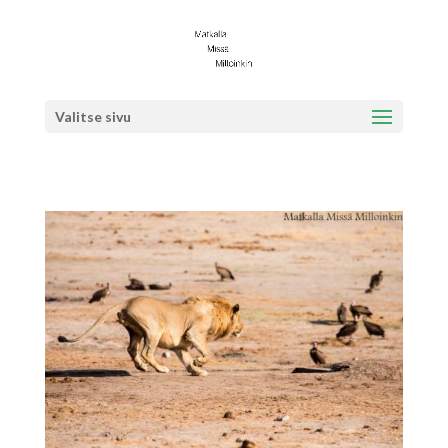
Valitse sivu