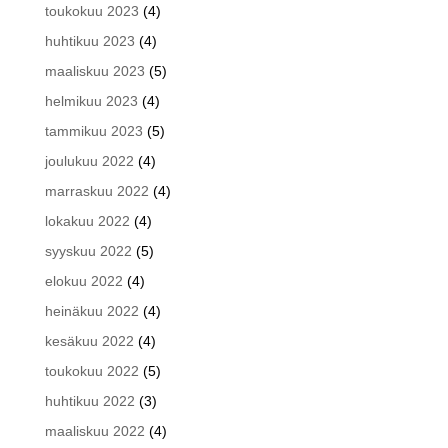
toukokuu 2023
(4)
huhtikuu 2023
(4)
maaliskuu 2023
(5)
helmikuu 2023
(4)
tammikuu 2023
(5)
joulukuu 2022
(4)
marraskuu 2022
(4)
lokakuu 2022
(4)
syyskuu 2022
(5)
elokuu 2022
(4)
heinäkuu 2022
(4)
kesäkuu 2022
(4)
toukokuu 2022
(5)
huhtikuu 2022
(3)
maaliskuu 2022
(4)