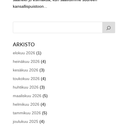
kansallispuistoon...
ARKISTO
elokuu 2026
(1)
heinäkuu 2026
(4)
kesäkuu 2026
(3)
toukokuu 2026
(4)
huhtikuu 2026
(3)
maaliskuu 2026
(5)
helmikuu 2026
(4)
tammikuu 2026
(5)
joulukuu 2025
(4)