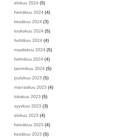
elokuu 2024
(5)
heinäkuu 2024
(4)
kesäkuu 2024
(3)
toukokuu 2024
(5)
huhtikuu 2024
(4)
maaliskuu 2024
(5)
helmikuu 2024
(4)
tammikuu 2024
(5)
joulukuu 2023
(5)
marraskuu 2023
(4)
lokakuu 2023
(5)
syyskuu 2023
(3)
elokuu 2023
(4)
heinäkuu 2023
(4)
kesäkuu 2023
(5)