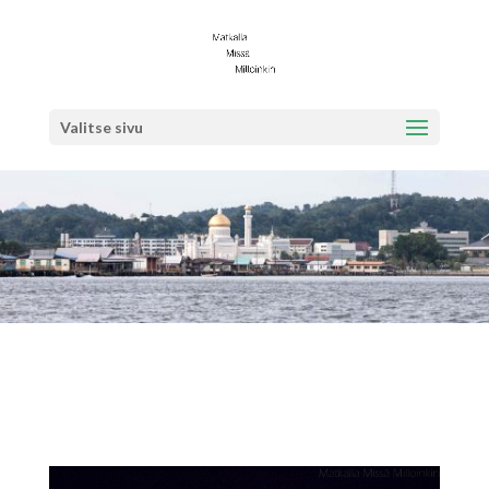
Valitse sivu