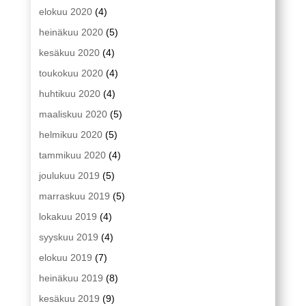
elokuu 2020
(4)
heinäkuu 2020
(5)
kesäkuu 2020
(4)
toukokuu 2020
(4)
huhtikuu 2020
(4)
maaliskuu 2020
(5)
helmikuu 2020
(5)
tammikuu 2020
(4)
joulukuu 2019
(5)
marraskuu 2019
(5)
lokakuu 2019
(4)
syyskuu 2019
(4)
elokuu 2019
(7)
heinäkuu 2019
(8)
kesäkuu 2019
(9)