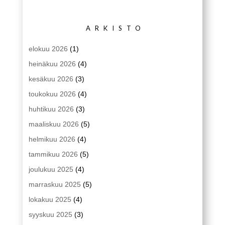
ARKISTO
elokuu 2026
(1)
heinäkuu 2026
(4)
kesäkuu 2026
(3)
toukokuu 2026
(4)
huhtikuu 2026
(3)
maaliskuu 2026
(5)
helmikuu 2026
(4)
tammikuu 2026
(5)
joulukuu 2025
(4)
marraskuu 2025
(5)
lokakuu 2025
(4)
syyskuu 2025
(3)