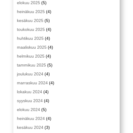
elokuu 2025
(5)
heinäkuu 2025
(4)
kesäkuu 2025
(5)
toukokuu 2025
(4)
huhtikuu 2025
(4)
maaliskuu 2025
(4)
helmikuu 2025
(4)
tammikuu 2025
(5)
joulukuu 2024
(4)
marraskuu 2024
(4)
lokakuu 2024
(4)
syyskuu 2024
(4)
elokuu 2024
(5)
heinäkuu 2024
(4)
kesäkuu 2024
(3)