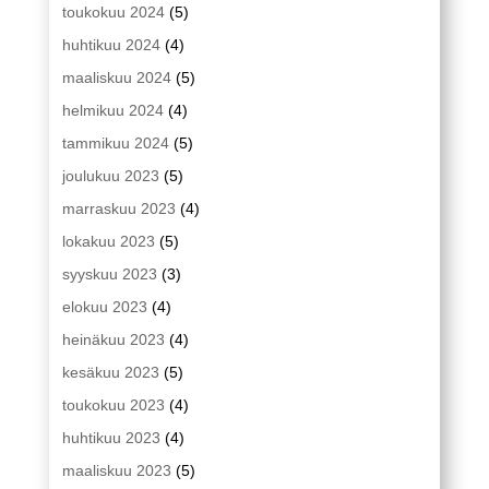
toukokuu 2024
(5)
huhtikuu 2024
(4)
maaliskuu 2024
(5)
helmikuu 2024
(4)
tammikuu 2024
(5)
joulukuu 2023
(5)
marraskuu 2023
(4)
lokakuu 2023
(5)
syyskuu 2023
(3)
elokuu 2023
(4)
heinäkuu 2023
(4)
kesäkuu 2023
(5)
toukokuu 2023
(4)
huhtikuu 2023
(4)
maaliskuu 2023
(5)