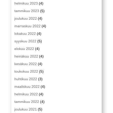
helmikuu 2023
(4)
tammikuu 2023
(5)
joulukuu 2022
(4)
marraskuu 2022
(4)
lokakuu 2022
(4)
syyskuu 2022
(5)
elokuu 2022
(4)
heinäkuu 2022
(4)
kesäkuu 2022
(4)
toukokuu 2022
(5)
huhtikuu 2022
(3)
maaliskuu 2022
(4)
helmikuu 2022
(4)
tammikuu 2022
(4)
joulukuu 2021
(5)