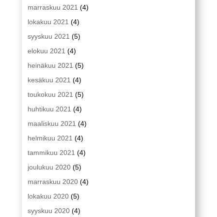
marraskuu 2021
(4)
lokakuu 2021
(4)
syyskuu 2021
(5)
elokuu 2021
(4)
heinäkuu 2021
(5)
kesäkuu 2021
(4)
toukokuu 2021
(5)
huhtikuu 2021
(4)
maaliskuu 2021
(4)
helmikuu 2021
(4)
tammikuu 2021
(4)
joulukuu 2020
(5)
marraskuu 2020
(4)
lokakuu 2020
(5)
syyskuu 2020
(4)