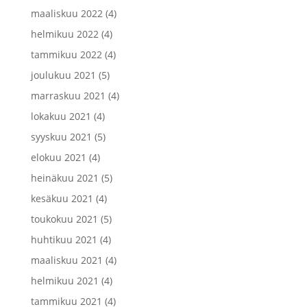
maaliskuu 2022
(4)
helmikuu 2022
(4)
tammikuu 2022
(4)
joulukuu 2021
(5)
marraskuu 2021
(4)
lokakuu 2021
(4)
syyskuu 2021
(5)
elokuu 2021
(4)
heinäkuu 2021
(5)
kesäkuu 2021
(4)
toukokuu 2021
(5)
huhtikuu 2021
(4)
maaliskuu 2021
(4)
helmikuu 2021
(4)
tammikuu 2021
(4)