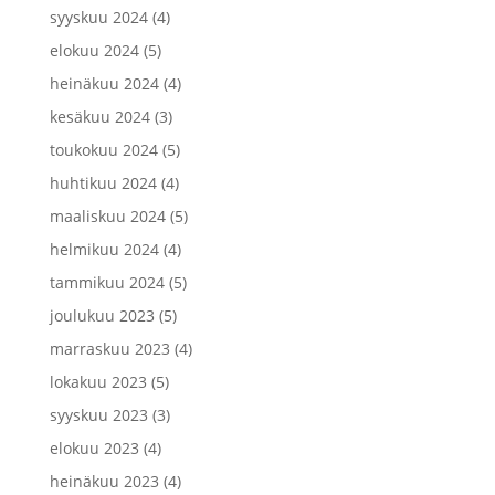
syyskuu 2024
(4)
elokuu 2024
(5)
heinäkuu 2024
(4)
kesäkuu 2024
(3)
toukokuu 2024
(5)
huhtikuu 2024
(4)
maaliskuu 2024
(5)
helmikuu 2024
(4)
tammikuu 2024
(5)
joulukuu 2023
(5)
marraskuu 2023
(4)
lokakuu 2023
(5)
syyskuu 2023
(3)
elokuu 2023
(4)
heinäkuu 2023
(4)