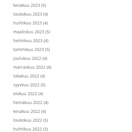
kesäkuu 2023
(5)
toukokuu 2023
(4)
huhtikuu 2023
(4)
maaliskuu 2023
(5)
helmikuu 2023
(4)
tammikuu 2023
(5)
joulukuu 2022
(4)
marraskuu 2022
(4)
lokakuu 2022
(4)
syyskuu 2022
(5)
elokuu 2022
(4)
heinäkuu 2022
(4)
kesäkuu 2022
(4)
toukokuu 2022
(5)
huhtikuu 2022
(3)