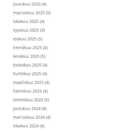
joulukuu 2025
(4)
marraskuu 2025
(5)
lokakuu 2025
(4)
syyskuu 2025
(3)
elokuu 2025
(5)
heinäkuu 2025
(4)
kesäkuu 2025
(5)
toukokuu 2025
(4)
huhtikuu 2025
(4)
maaliskuu 2025
(4)
helmikuu 2025
(4)
tammikuu 2025
(5)
joulukuu 2024
(4)
marraskuu 2024
(4)
lokakuu 2024
(4)