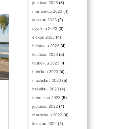
joulukuu 2023
(5)
marraskuu 2023
(4)
lokakuu 2023
(5)
syyskuu 2023
(3)
elokuu 2023
(4)
heinäkuu 2023
(4)
kesäkuu 2023
(5)
toukokuu 2023
(4)
huhtikuu 2023
(4)
maaliskuu 2023
(5)
helmikuu 2023
(4)
tammikuu 2023
(5)
joulukuu 2022
(4)
marraskuu 2022
(4)
lokakuu 2022
(4)