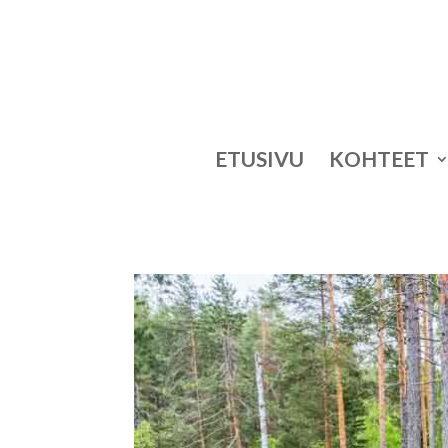
ETUSIVU
KOHTEET