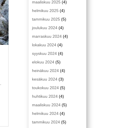
maaliskuu 2025
(4)
helmikuu 2025
(4)
tammikuu 2025
(5)
joulukuu 2024
(4)
marraskuu 2024
(4)
lokakuu 2024
(4)
syyskuu 2024
(4)
elokuu 2024
(5)
heinäkuu 2024
(4)
kesäkuu 2024
(3)
-
toukokuu 2024
(5)
huhtikuu 2024
(4)
maaliskuu 2024
(5)
helmikuu 2024
(4)
tammikuu 2024
(5)