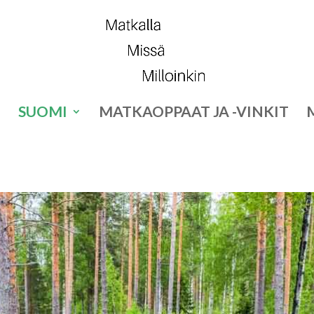
SUOMI
MATKAOPPAAT JA -VINKIT