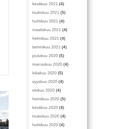
kesäkuu 2021
(4)
toukokuu 2021
(5)
huhtikuu 2021
(4)
maaliskuu 2021
(4)
helmikuu 2021
(4)
tammikuu 2021
(4)
ä
joulukuu 2020
(5)
marraskuu 2020
(4)
lokakuu 2020
(5)
syyskuu 2020
(4)
elokuu 2020
(4)
heinäkuu 2020
(5)
kesäkuu 2020
(4)
toukokuu 2020
(4)
huhtikuu 2020
(4)