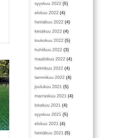
syyskuu 2022
(5)
elokuu 2022
(4)
heinäkuu 2022
(4)
kesäkuu 2022
(4)
toukokuu 2022
(5)
huhtikuu 2022
(3)
maaliskuu 2022
(4)
helmikuu 2022
(4)
tammikuu 2022
(4)
joulukuu 2021
(5)
marraskuu 2021
(4)
lokakuu 2021
(4)
syyskuu 2021
(5)
elokuu 2021
(4)
heinäkuu 2021
(5)