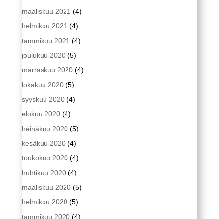
maaliskuu 2021
(4)
helmikuu 2021
(4)
tammikuu 2021
(4)
joulukuu 2020
(5)
marraskuu 2020
(4)
lokakuu 2020
(5)
syyskuu 2020
(4)
elokuu 2020
(4)
heinäkuu 2020
(5)
kesäkuu 2020
(4)
toukokuu 2020
(4)
huhtikuu 2020
(4)
maaliskuu 2020
(5)
helmikuu 2020
(5)
tammikuu 2020
(4)