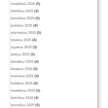
maaliskuu 2026
(5)
helmikuu 2026
(4)
tammikuu 2026
(5)
joulukuu 2025
(4)
marraskuu 2025
(5)
lokakuu 2025
(4)
syyskuu 2025
(3)
elokuu 2025
(5)
heinäkuu 2025
(4)
kesäkuu 2025
(5)
toukokuu 2025
(4)
huhtikuu 2025
(4)
maaliskuu 2025
(4)
helmikuu 2025
(4)
tammikuu 2025
(5)