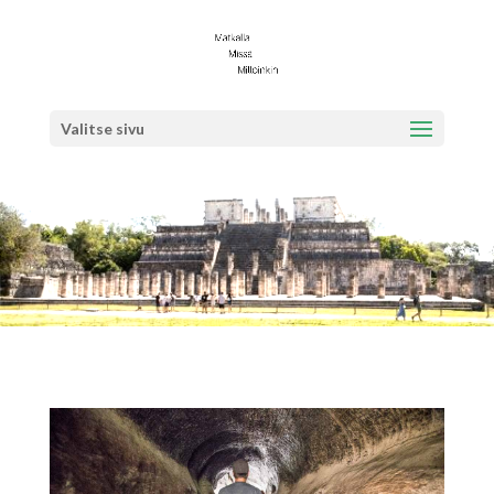
Valitse sivu