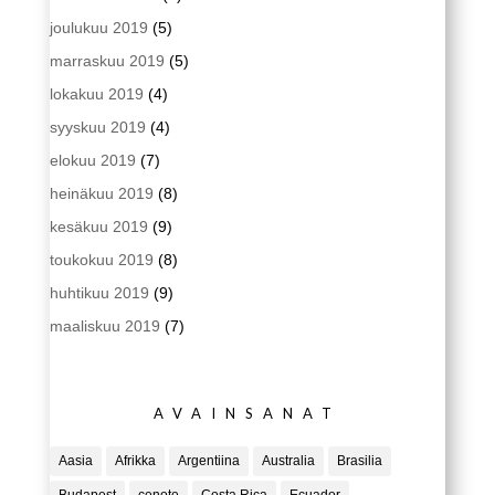
joulukuu 2019
(5)
marraskuu 2019
(5)
lokakuu 2019
(4)
syyskuu 2019
(4)
elokuu 2019
(7)
heinäkuu 2019
(8)
kesäkuu 2019
(9)
toukokuu 2019
(8)
huhtikuu 2019
(9)
maaliskuu 2019
(7)
AVAINSANAT
Aasia
Afrikka
Argentiina
Australia
Brasilia