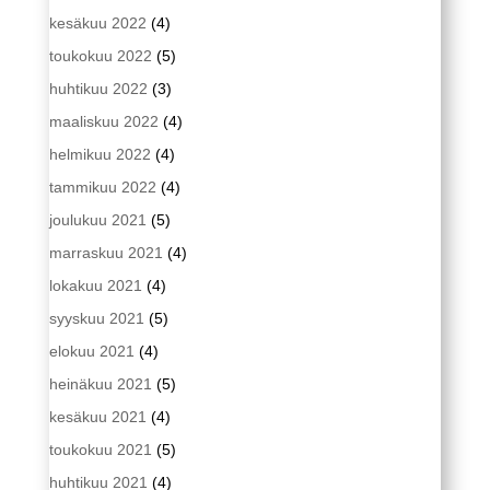
kesäkuu 2022
(4)
toukokuu 2022
(5)
huhtikuu 2022
(3)
maaliskuu 2022
(4)
helmikuu 2022
(4)
tammikuu 2022
(4)
joulukuu 2021
(5)
marraskuu 2021
(4)
lokakuu 2021
(4)
syyskuu 2021
(5)
elokuu 2021
(4)
heinäkuu 2021
(5)
kesäkuu 2021
(4)
toukokuu 2021
(5)
huhtikuu 2021
(4)