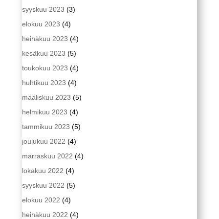
syyskuu 2023
(3)
elokuu 2023
(4)
heinäkuu 2023
(4)
kesäkuu 2023
(5)
toukokuu 2023
(4)
huhtikuu 2023
(4)
maaliskuu 2023
(5)
helmikuu 2023
(4)
tammikuu 2023
(5)
joulukuu 2022
(4)
marraskuu 2022
(4)
lokakuu 2022
(4)
syyskuu 2022
(5)
elokuu 2022
(4)
heinäkuu 2022
(4)