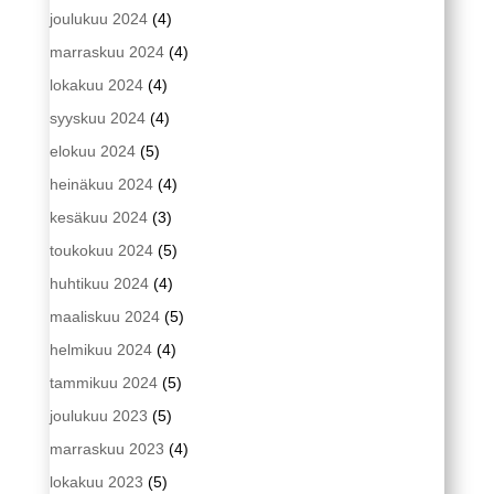
joulukuu 2024
(4)
marraskuu 2024
(4)
lokakuu 2024
(4)
syyskuu 2024
(4)
elokuu 2024
(5)
heinäkuu 2024
(4)
kesäkuu 2024
(3)
toukokuu 2024
(5)
huhtikuu 2024
(4)
maaliskuu 2024
(5)
helmikuu 2024
(4)
tammikuu 2024
(5)
joulukuu 2023
(5)
marraskuu 2023
(4)
lokakuu 2023
(5)