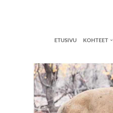
ETUSIVU
KOHTEET