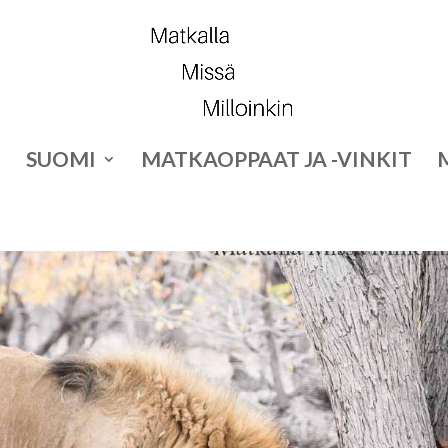
SUOMI
MATKAOPPAAT JA -VINKIT