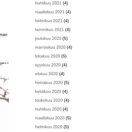
huhtikuu 2021
(4)
maaliskuu 2021
(4)
helmikuu 2021
(4)
tammikuu 2021
(4)
eman
joulukuu 2020
(5)
marraskuu 2020
(4)
lokakuu 2020
(5)
syyskuu 2020
(4)
elokuu 2020
(4)
heinäkuu 2020
(5)
kesäkuu 2020
(4)
toukokuu 2020
(4)
huhtikuu 2020
(4)
maaliskuu 2020
(5)
helmikuu 2020
(5)