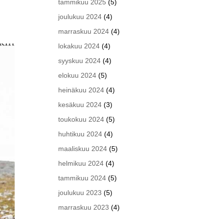
tammikuu 2025
(5)
joulukuu 2024
(4)
marraskuu 2024
(4)
lokakuu 2024
(4)
syyskuu 2024
(4)
elokuu 2024
(5)
heinäkuu 2024
(4)
kesäkuu 2024
(3)
toukokuu 2024
(5)
huhtikuu 2024
(4)
maaliskuu 2024
(5)
helmikuu 2024
(4)
tammikuu 2024
(5)
joulukuu 2023
(5)
marraskuu 2023
(4)