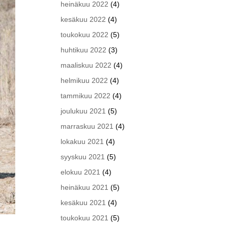
heinäkuu 2022
(4)
kesäkuu 2022
(4)
toukokuu 2022
(5)
huhtikuu 2022
(3)
maaliskuu 2022
(4)
helmikuu 2022
(4)
tammikuu 2022
(4)
joulukuu 2021
(5)
marraskuu 2021
(4)
lokakuu 2021
(4)
syyskuu 2021
(5)
elokuu 2021
(4)
heinäkuu 2021
(5)
kesäkuu 2021
(4)
toukokuu 2021
(5)