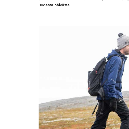
uudesta päivästä...