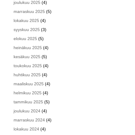
joulukuu 2025
(4)
marraskuu 2025
(5)
lokakuu 2025
(4)
syyskuu 2025
(3)
elokuu 2025
(5)
heinäkuu 2025
(4)
kesäkuu 2025
(5)
toukokuu 2025
(4)
huhtikuu 2025
(4)
maaliskuu 2025
(4)
helmikuu 2025
(4)
tammikuu 2025
(5)
joulukuu 2024
(4)
marraskuu 2024
(4)
lokakuu 2024
(4)