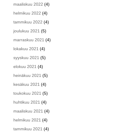
maaliskuu 2022
(4)
helmikuu 2022
(4)
tammikuu 2022
(4)
joulukuu 2021
(5)
marraskuu 2021
(4)
lokakuu 2021
(4)
syyskuu 2021
(5)
elokuu 2021
(4)
heinäkuu 2021
(5)
kesäkuu 2021
(4)
toukokuu 2021
(5)
huhtikuu 2021
(4)
maaliskuu 2021
(4)
helmikuu 2021
(4)
tammikuu 2021
(4)