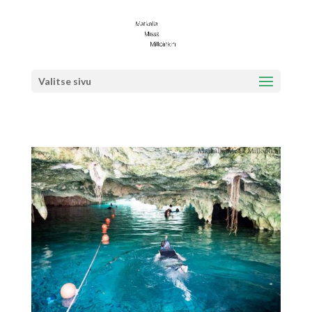
Valitse sivu