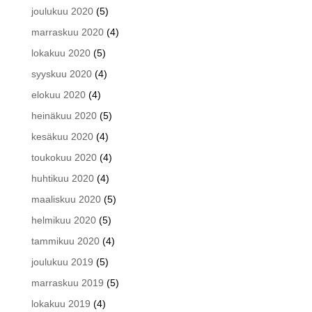
joulukuu 2020
(5)
marraskuu 2020
(4)
lokakuu 2020
(5)
syyskuu 2020
(4)
elokuu 2020
(4)
heinäkuu 2020
(5)
kesäkuu 2020
(4)
toukokuu 2020
(4)
huhtikuu 2020
(4)
maaliskuu 2020
(5)
helmikuu 2020
(5)
tammikuu 2020
(4)
joulukuu 2019
(5)
marraskuu 2019
(5)
lokakuu 2019
(4)