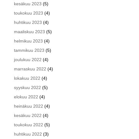
kesäkuu 2023
(5)
toukokuu 2023
(4)
huhtikuu 2023
(4)
maaliskuu 2023
(5)
helmikuu 2023
(4)
tammikuu 2023
(5)
joulukuu 2022
(4)
marraskuu 2022
(4)
lokakuu 2022
(4)
syyskuu 2022
(5)
elokuu 2022
(4)
heinäkuu 2022
(4)
kesäkuu 2022
(4)
toukokuu 2022
(5)
huhtikuu 2022
(3)