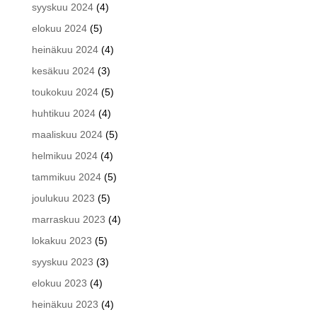
syyskuu 2024
(4)
elokuu 2024
(5)
heinäkuu 2024
(4)
kesäkuu 2024
(3)
toukokuu 2024
(5)
huhtikuu 2024
(4)
maaliskuu 2024
(5)
helmikuu 2024
(4)
tammikuu 2024
(5)
joulukuu 2023
(5)
marraskuu 2023
(4)
lokakuu 2023
(5)
syyskuu 2023
(3)
elokuu 2023
(4)
heinäkuu 2023
(4)