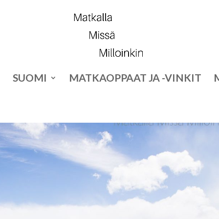
SUOMI
MATKAOPPAAT JA -VINKIT