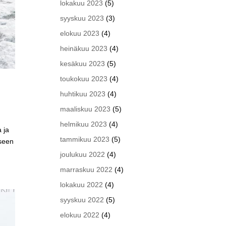
lokakuu 2023
(5)
syyskuu 2023
(3)
elokuu 2023
(4)
heinäkuu 2023
(4)
kesäkuu 2023
(5)
toukokuu 2023
(4)
huhtikuu 2023
(4)
maaliskuu 2023
(5)
helmikuu 2023
(4)
 ja
tammikuu 2023
(5)
iseen
joulukuu 2022
(4)
marraskuu 2022
(4)
lokakuu 2022
(4)
syyskuu 2022
(5)
elokuu 2022
(4)