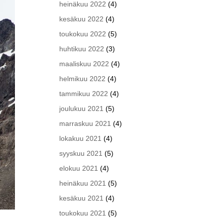
heinäkuu 2022
(4)
kesäkuu 2022
(4)
toukokuu 2022
(5)
huhtikuu 2022
(3)
maaliskuu 2022
(4)
helmikuu 2022
(4)
tammikuu 2022
(4)
joulukuu 2021
(5)
marraskuu 2021
(4)
lokakuu 2021
(4)
syyskuu 2021
(5)
elokuu 2021
(4)
heinäkuu 2021
(5)
kesäkuu 2021
(4)
toukokuu 2021
(5)