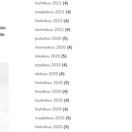
huhtikuu 2021
(4)
maaliskuu 2021
(4)
helmikuu 2021
(4)
isi
tammikuu 2021
(4)
llä
joulukuu 2020
(5)
marraskuu 2020
(4)
lokakuu 2020
(5)
syyskuu 2020
(4)
elokuu 2020
(4)
heinäkuu 2020
(5)
kesäkuu 2020
(4)
toukokuu 2020
(4)
huhtikuu 2020
(4)
maaliskuu 2020
(5)
helmikuu 2020
(5)