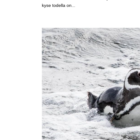
kyse todella on...