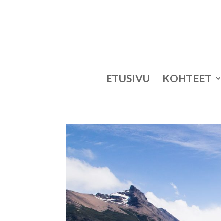
ETUSIVU
KOHTEET