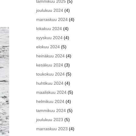
tammikuu 2025
(5)
joulukuu 2024
(4)
marraskuu 2024
(4)
lokakuu 2024
(4)
syyskuu 2024
(4)
elokuu 2024
(5)
heinäkuu 2024
(4)
kesäkuu 2024
(3)
toukokuu 2024
(5)
huhtikuu 2024
(4)
maaliskuu 2024
(5)
helmikuu 2024
(4)
tammikuu 2024
(5)
joulukuu 2023
(5)
marraskuu 2023
(4)