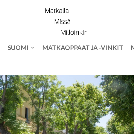
SUOMI
MATKAOPPAAT JA -VINKIT