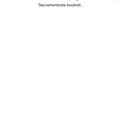
Sacramentosta kuulosti...