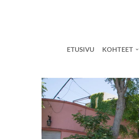
ETUSIVU
KOHTEET