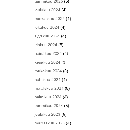
tammikuu 2025
(5)
joulukuu 2024
(4)
marraskuu 2024
(4)
lokakuu 2024
(4)
syyskuu 2024
(4)
elokuu 2024
(5)
heinäkuu 2024
(4)
kesäkuu 2024
(3)
toukokuu 2024
(5)
huhtikuu 2024
(4)
maaliskuu 2024
(5)
helmikuu 2024
(4)
tammikuu 2024
(5)
joulukuu 2023
(5)
marraskuu 2023
(4)