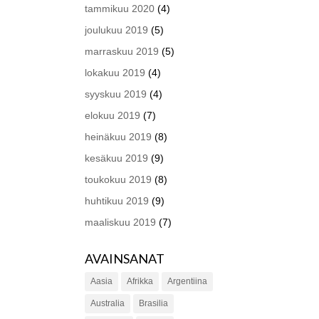
tammikuu 2020
(4)
joulukuu 2019
(5)
marraskuu 2019
(5)
lokakuu 2019
(4)
syyskuu 2019
(4)
elokuu 2019
(7)
heinäkuu 2019
(8)
kesäkuu 2019
(9)
toukokuu 2019
(8)
huhtikuu 2019
(9)
maaliskuu 2019
(7)
AVAINSANAT
Aasia
Afrikka
Argentiina
Australia
Brasilia