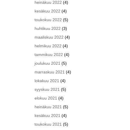
heinäkuu 2022
(4)
kesäkuu 2022
(4)
toukokuu 2022
(5)
huhtikuu 2022
(3)
maaliskuu 2022
(4)
helmikuu 2022
(4)
tammikuu 2022
(4)
joulukuu 2021
(5)
marraskuu 2021
(4)
lokakuu 2021
(4)
syyskuu 2021
(5)
elokuu 2021
(4)
heinäkuu 2021
(5)
kesäkuu 2021
(4)
toukokuu 2021
(5)