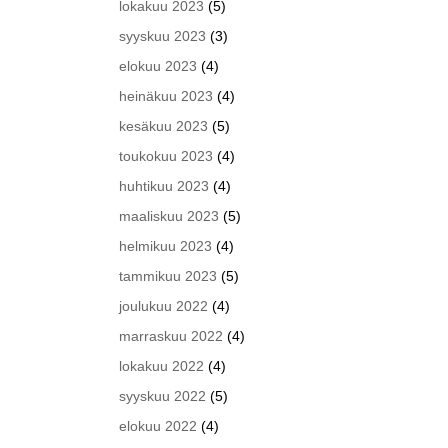
lokakuu 2023
(5)
syyskuu 2023
(3)
elokuu 2023
(4)
heinäkuu 2023
(4)
kesäkuu 2023
(5)
toukokuu 2023
(4)
huhtikuu 2023
(4)
maaliskuu 2023
(5)
helmikuu 2023
(4)
tammikuu 2023
(5)
joulukuu 2022
(4)
marraskuu 2022
(4)
lokakuu 2022
(4)
syyskuu 2022
(5)
elokuu 2022
(4)