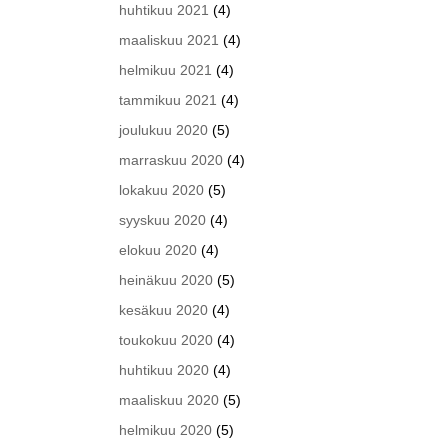
huhtikuu 2021
(4)
maaliskuu 2021
(4)
helmikuu 2021
(4)
tammikuu 2021
(4)
joulukuu 2020
(5)
marraskuu 2020
(4)
lokakuu 2020
(5)
syyskuu 2020
(4)
elokuu 2020
(4)
heinäkuu 2020
(5)
kesäkuu 2020
(4)
toukokuu 2020
(4)
huhtikuu 2020
(4)
maaliskuu 2020
(5)
helmikuu 2020
(5)