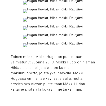
Toinen mökki, Mökki Hugo, on puolestaan
valmistunut vuonna 2013. Mökki Hugo on hieman
Hildaa pienempi, ja siellä on kolme
makuuhuonetta, joista yksi parvella. Mökki
Hugossa emme itse käyneet sisällä, mutta
arvelen sen olevan puitteiltaan Mökki Hildan
kaltainen, jota yllä kuvasimme tarkemmin.