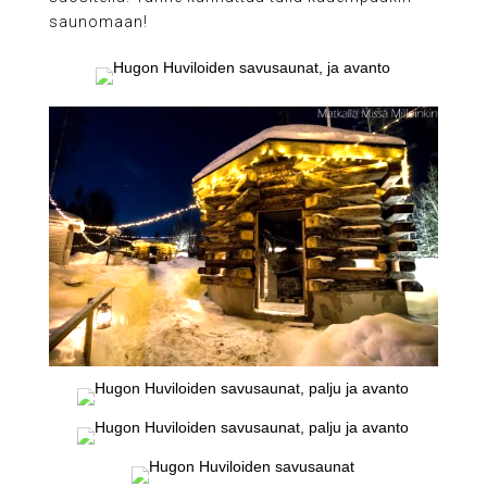
saunomaan!