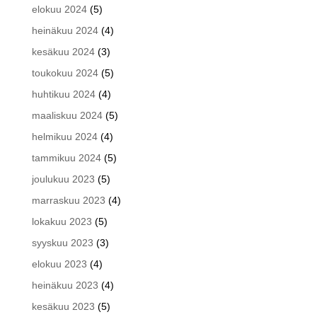
elokuu 2024
(5)
heinäkuu 2024
(4)
kesäkuu 2024
(3)
toukokuu 2024
(5)
huhtikuu 2024
(4)
maaliskuu 2024
(5)
helmikuu 2024
(4)
tammikuu 2024
(5)
joulukuu 2023
(5)
marraskuu 2023
(4)
lokakuu 2023
(5)
syyskuu 2023
(3)
elokuu 2023
(4)
heinäkuu 2023
(4)
kesäkuu 2023
(5)