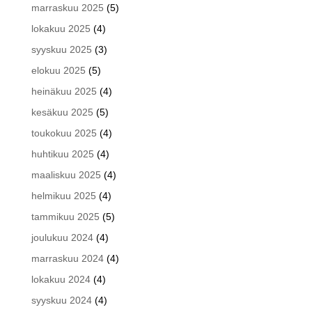
marraskuu 2025
(5)
lokakuu 2025
(4)
syyskuu 2025
(3)
elokuu 2025
(5)
heinäkuu 2025
(4)
kesäkuu 2025
(5)
toukokuu 2025
(4)
huhtikuu 2025
(4)
maaliskuu 2025
(4)
helmikuu 2025
(4)
tammikuu 2025
(5)
joulukuu 2024
(4)
marraskuu 2024
(4)
lokakuu 2024
(4)
syyskuu 2024
(4)