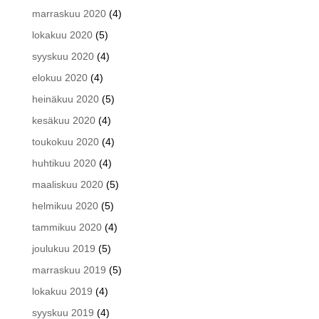
marraskuu 2020
(4)
lokakuu 2020
(5)
syyskuu 2020
(4)
elokuu 2020
(4)
heinäkuu 2020
(5)
kesäkuu 2020
(4)
toukokuu 2020
(4)
huhtikuu 2020
(4)
maaliskuu 2020
(5)
helmikuu 2020
(5)
tammikuu 2020
(4)
joulukuu 2019
(5)
marraskuu 2019
(5)
lokakuu 2019
(4)
syyskuu 2019
(4)