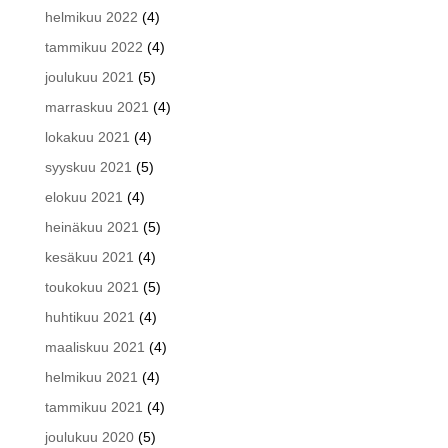
helmikuu 2022
(4)
tammikuu 2022
(4)
joulukuu 2021
(5)
marraskuu 2021
(4)
lokakuu 2021
(4)
syyskuu 2021
(5)
elokuu 2021
(4)
heinäkuu 2021
(5)
kesäkuu 2021
(4)
toukokuu 2021
(5)
huhtikuu 2021
(4)
maaliskuu 2021
(4)
helmikuu 2021
(4)
tammikuu 2021
(4)
joulukuu 2020
(5)