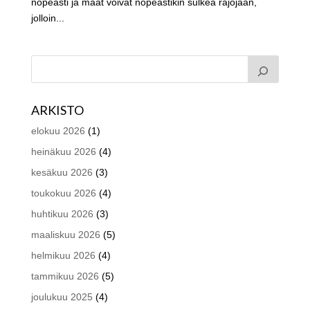
nopeasti ja maat voivat nopeastikin sulkea rajojaan,
jolloin...
ARKISTO
elokuu 2026
(1)
heinäkuu 2026
(4)
kesäkuu 2026
(3)
toukokuu 2026
(4)
huhtikuu 2026
(3)
maaliskuu 2026
(5)
helmikuu 2026
(4)
tammikuu 2026
(5)
joulukuu 2025
(4)