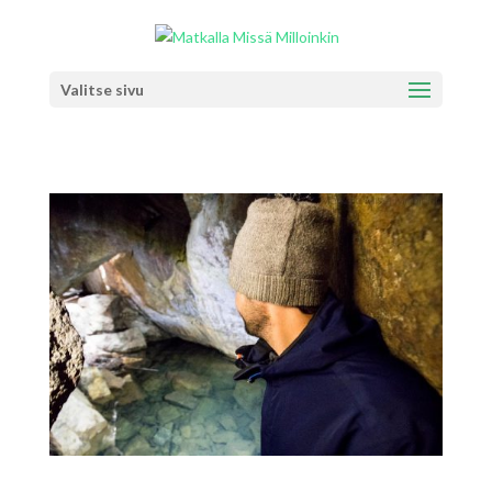
Valitse sivu