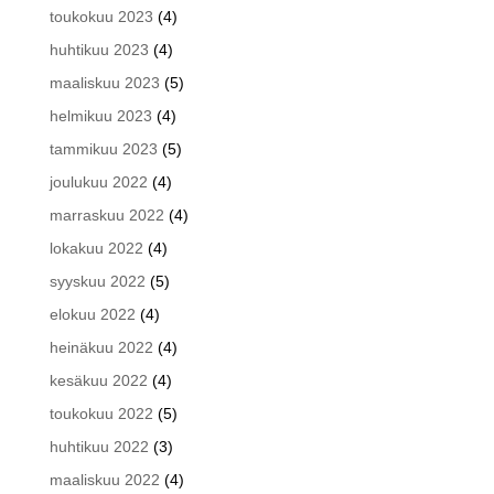
toukokuu 2023
(4)
huhtikuu 2023
(4)
maaliskuu 2023
(5)
helmikuu 2023
(4)
tammikuu 2023
(5)
joulukuu 2022
(4)
marraskuu 2022
(4)
lokakuu 2022
(4)
syyskuu 2022
(5)
elokuu 2022
(4)
heinäkuu 2022
(4)
kesäkuu 2022
(4)
toukokuu 2022
(5)
huhtikuu 2022
(3)
maaliskuu 2022
(4)