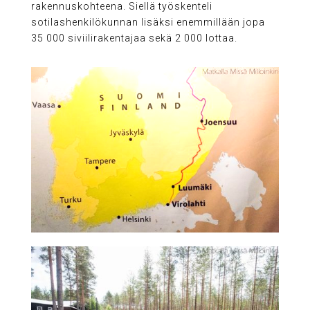
rakennuskohteena. Siellä työskenteli
sotilashenkilökunnan lisäksi enemmillään jopa
35 000 siviilirakentajaa sekä 2 000 lottaa.