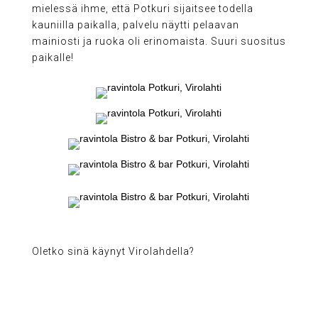
mielessä ihme, että Potkuri sijaitsee todella
kauniilla paikalla, palvelu näytti pelaavan
mainiosti ja ruoka oli erinomaista. Suuri suositus
paikalle!
Oletko sinä käynyt Virolahdella?