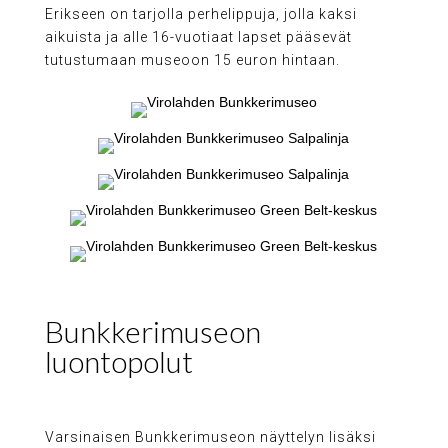
Erikseen on tarjolla perhelippuja, jolla kaksi
aikuista ja alle 16-vuotiaat lapset pääsevät
tutustumaan museoon 15 euron hintaan.
Bunkkerimuseon
luontopolut
Varsinaisen Bunkkerimuseon näyttelyn lisäksi