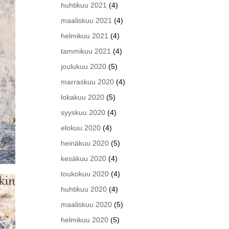
huhtikuu 2021
(4)
maaliskuu 2021
(4)
helmikuu 2021
(4)
tammikuu 2021
(4)
joulukuu 2020
(5)
marraskuu 2020
(4)
lokakuu 2020
(5)
syyskuu 2020
(4)
elokuu 2020
(4)
heinäkuu 2020
(5)
kesäkuu 2020
(4)
toukokuu 2020
(4)
huhtikuu 2020
(4)
maaliskuu 2020
(5)
helmikuu 2020
(5)