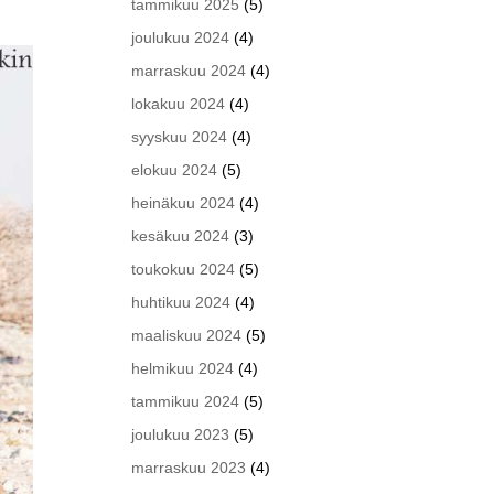
tammikuu 2025
(5)
joulukuu 2024
(4)
marraskuu 2024
(4)
lokakuu 2024
(4)
syyskuu 2024
(4)
elokuu 2024
(5)
heinäkuu 2024
(4)
kesäkuu 2024
(3)
toukokuu 2024
(5)
huhtikuu 2024
(4)
maaliskuu 2024
(5)
helmikuu 2024
(4)
tammikuu 2024
(5)
joulukuu 2023
(5)
marraskuu 2023
(4)