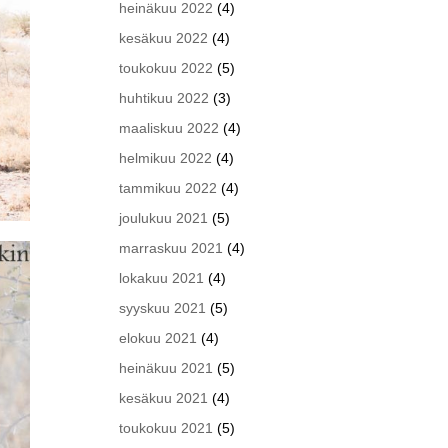
heinäkuu 2022
(4)
kesäkuu 2022
(4)
toukokuu 2022
(5)
huhtikuu 2022
(3)
maaliskuu 2022
(4)
helmikuu 2022
(4)
tammikuu 2022
(4)
joulukuu 2021
(5)
marraskuu 2021
(4)
lokakuu 2021
(4)
syyskuu 2021
(5)
elokuu 2021
(4)
heinäkuu 2021
(5)
kesäkuu 2021
(4)
toukokuu 2021
(5)