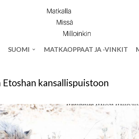
SUOMI
MATKAOPPAAT JA -VINKIT
 Etoshan kansallispuistoon