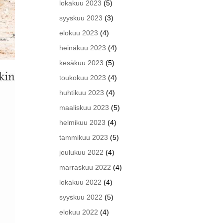
lokakuu 2023
(5)
syyskuu 2023
(3)
elokuu 2023
(4)
heinäkuu 2023
(4)
kesäkuu 2023
(5)
toukokuu 2023
(4)
huhtikuu 2023
(4)
maaliskuu 2023
(5)
helmikuu 2023
(4)
tammikuu 2023
(5)
joulukuu 2022
(4)
marraskuu 2022
(4)
lokakuu 2022
(4)
syyskuu 2022
(5)
elokuu 2022
(4)