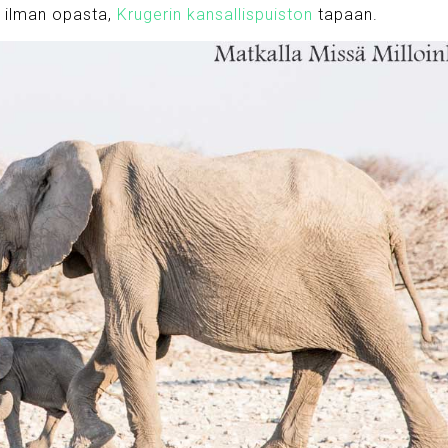
, ilman opasta,
Krugerin kansallispuiston
tapaan.