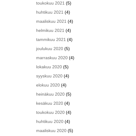
toukokuu 2021
(5)
huhtikuu 2021
(4)
maaliskuu 2021
(4)
helmikuu 2021
(4)
tammikuu 2021
(4)
joulukuu 2020
(5)
marraskuu 2020
(4)
lokakuu 2020
(5)
syyskuu 2020
(4)
elokuu 2020
(4)
heinäkuu 2020
(5)
kesäkuu 2020
(4)
toukokuu 2020
(4)
huhtikuu 2020
(4)
maaliskuu 2020
(5)