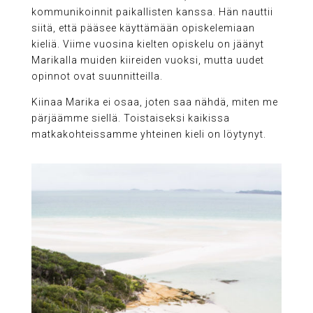
kommunikoinnit paikallisten kanssa. Hän nauttii
siitä, että pääsee käyttämään opiskelemiaan
kieliä. Viime vuosina kielten opiskelu on jäänyt
Marikalla muiden kiireiden vuoksi, mutta uudet
opinnot ovat suunnitteilla.
Kiinaa Marika ei osaa, joten saa nähdä, miten me
pärjäämme siellä. Toistaiseksi kaikissa
matkakohteissamme yhteinen kieli on löytynyt.