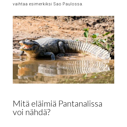
vaihtaa esimerkiksi Sao Paulossa.
Mitä eläimiä Pantanalissa
voi nähdä?