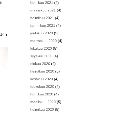
ää,
huhtikuu 2021
(4)
maaliskuu 2021
(4)
helmikuu 2021
(4)
tammikuu 2021
(4)
joulukuu 2020
(5)
hden
marraskuu 2020
(4)
lokakuu 2020
(5)
syyskuu 2020
(4)
elokuu 2020
(4)
heinäkuu 2020
(5)
kesäkuu 2020
(4)
toukokuu 2020
(4)
huhtikuu 2020
(4)
maaliskuu 2020
(5)
helmikuu 2020
(5)