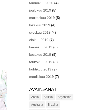
tammikuu 2020
(4)
joulukuu 2019
(5)
marraskuu 2019
(5)
lokakuu 2019
(4)
syyskuu 2019
(4)
elokuu 2019
(7)
heinäkuu 2019
(8)
kesäkuu 2019
(9)
toukokuu 2019
(8)
huhtikuu 2019
(9)
maaliskuu 2019
(7)
AVAINSANAT
Aasia
Afrikka
Argentiina
Australia
Brasilia