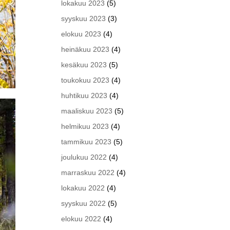
lokakuu 2023
(5)
syyskuu 2023
(3)
elokuu 2023
(4)
heinäkuu 2023
(4)
kesäkuu 2023
(5)
toukokuu 2023
(4)
huhtikuu 2023
(4)
maaliskuu 2023
(5)
helmikuu 2023
(4)
tammikuu 2023
(5)
joulukuu 2022
(4)
marraskuu 2022
(4)
lokakuu 2022
(4)
syyskuu 2022
(5)
elokuu 2022
(4)