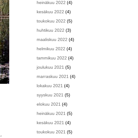
heinäkuu 2022
(4)
kesäkuu 2022
(4)
toukokuu 2022
(5)
huhtikuu 2022
(3)
maaliskuu 2022
(4)
helmikuu 2022
(4)
tammikuu 2022
(4)
joulukuu 2021
(5)
marraskuu 2021
(4)
lokakuu 2021
(4)
syyskuu 2021
(5)
elokuu 2021
(4)
heinäkuu 2021
(5)
kesäkuu 2021
(4)
toukokuu 2021
(5)
,