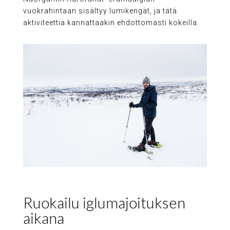
vuokrahintaan sisältyy lumikengät, ja tätä
aktiviteettia kannattaakin ehdottomasti kokeilla.
Ruokailu iglumajoituksen
aikana