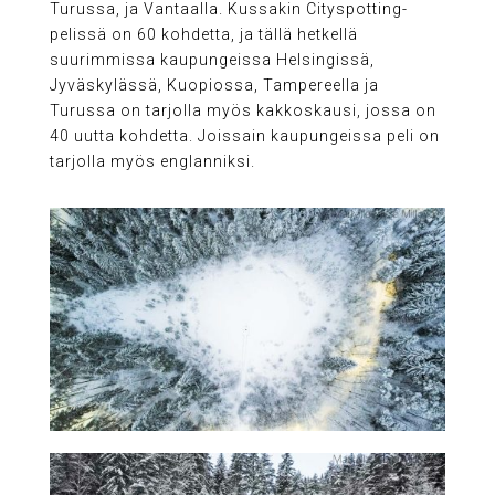
Turussa, ja Vantaalla. Kussakin Cityspotting-
pelissä on 60 kohdetta, ja tällä hetkellä
suurimmissa kaupungeissa Helsingissä,
Jyväskylässä, Kuopiossa, Tampereella ja
Turussa on tarjolla myös kakkoskausi, jossa on
40 uutta kohdetta. Joissain kaupungeissa peli on
tarjolla myös englanniksi.