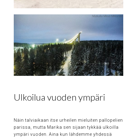
Ulkoilua vuoden ympäri
Näin talviaikaan itse urheilen mieluiten pallopelien
parissa, mutta Marika sen sijaan tykkää ulkoilla
ympäri vuoden. Aina kun lähdemme yhdessä