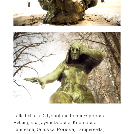
Tällä hetkellä Cityspotting toimii Espoossa,
Helsingissä, Jyväskylässä, Kuopiossa,
Lahdessa, Oulussa, Porissa, Tampereella,