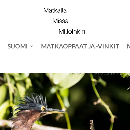
SUOMI
MATKAOPPAAT JA -VINKIT