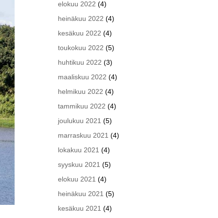
elokuu 2022
(4)
heinäkuu 2022
(4)
kesäkuu 2022
(4)
toukokuu 2022
(5)
huhtikuu 2022
(3)
maaliskuu 2022
(4)
helmikuu 2022
(4)
tammikuu 2022
(4)
joulukuu 2021
(5)
marraskuu 2021
(4)
lokakuu 2021
(4)
syyskuu 2021
(5)
elokuu 2021
(4)
heinäkuu 2021
(5)
kesäkuu 2021
(4)