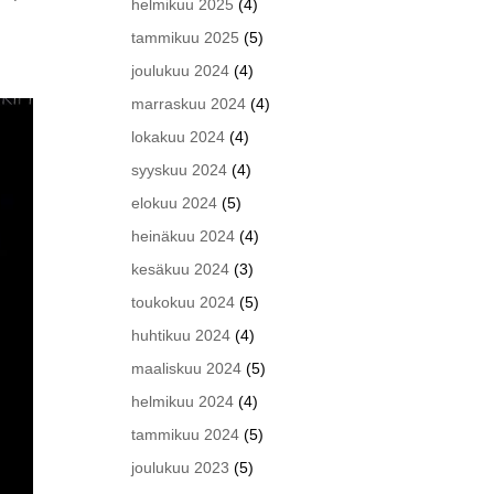
helmikuu 2025
(4)
tammikuu 2025
(5)
joulukuu 2024
(4)
marraskuu 2024
(4)
lokakuu 2024
(4)
syyskuu 2024
(4)
elokuu 2024
(5)
heinäkuu 2024
(4)
kesäkuu 2024
(3)
toukokuu 2024
(5)
huhtikuu 2024
(4)
maaliskuu 2024
(5)
helmikuu 2024
(4)
tammikuu 2024
(5)
joulukuu 2023
(5)