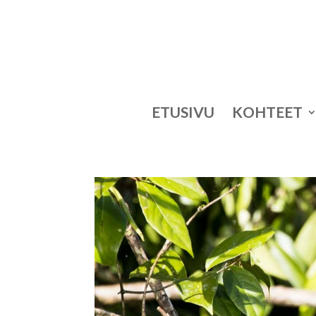
ETUSIVU
KOHTEET