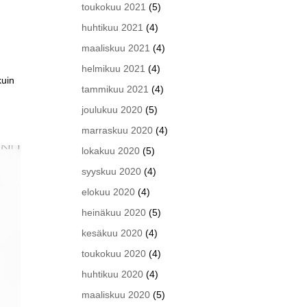
toukokuu 2021
(5)
huhtikuu 2021
(4)
maaliskuu 2021
(4)
n
helmikuu 2021
(4)
kuin
tammikuu 2021
(4)
joulukuu 2020
(5)
marraskuu 2020
(4)
lokakuu 2020
(5)
syyskuu 2020
(4)
elokuu 2020
(4)
heinäkuu 2020
(5)
kesäkuu 2020
(4)
toukokuu 2020
(4)
huhtikuu 2020
(4)
maaliskuu 2020
(5)