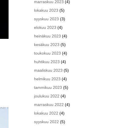
marraskuu 2023
(4)
lokakuu 2023
(5)
syyskuu 2023
(3)
elokuu 2023
(4)
heinäkuu 2023
(4)
kesäkuu 2023
(5)
toukokuu 2023
(4)
huhtikuu 2023
(4)
maaliskuu 2023
(5)
helmikuu 2023
(4)
tammikuu 2023
(5)
joulukuu 2022
(4)
marraskuu 2022
(4)
lokakuu 2022
(4)
syyskuu 2022
(5)