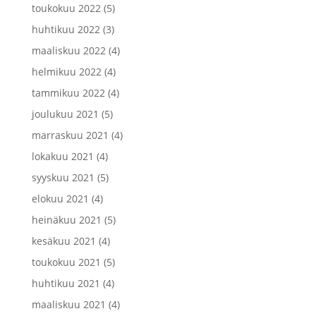
toukokuu 2022
(5)
huhtikuu 2022
(3)
maaliskuu 2022
(4)
helmikuu 2022
(4)
tammikuu 2022
(4)
joulukuu 2021
(5)
marraskuu 2021
(4)
lokakuu 2021
(4)
syyskuu 2021
(5)
elokuu 2021
(4)
heinäkuu 2021
(5)
kesäkuu 2021
(4)
toukokuu 2021
(5)
huhtikuu 2021
(4)
maaliskuu 2021
(4)