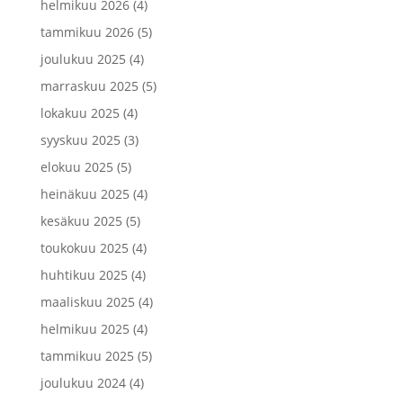
helmikuu 2026
(4)
tammikuu 2026
(5)
joulukuu 2025
(4)
marraskuu 2025
(5)
lokakuu 2025
(4)
syyskuu 2025
(3)
elokuu 2025
(5)
heinäkuu 2025
(4)
kesäkuu 2025
(5)
toukokuu 2025
(4)
huhtikuu 2025
(4)
maaliskuu 2025
(4)
helmikuu 2025
(4)
tammikuu 2025
(5)
joulukuu 2024
(4)