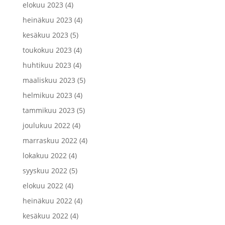
elokuu 2023
(4)
heinäkuu 2023
(4)
kesäkuu 2023
(5)
toukokuu 2023
(4)
huhtikuu 2023
(4)
maaliskuu 2023
(5)
helmikuu 2023
(4)
tammikuu 2023
(5)
joulukuu 2022
(4)
marraskuu 2022
(4)
lokakuu 2022
(4)
syyskuu 2022
(5)
elokuu 2022
(4)
heinäkuu 2022
(4)
kesäkuu 2022
(4)