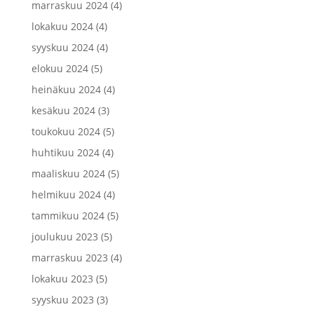
marraskuu 2024
(4)
lokakuu 2024
(4)
syyskuu 2024
(4)
elokuu 2024
(5)
heinäkuu 2024
(4)
kesäkuu 2024
(3)
toukokuu 2024
(5)
huhtikuu 2024
(4)
maaliskuu 2024
(5)
helmikuu 2024
(4)
tammikuu 2024
(5)
joulukuu 2023
(5)
marraskuu 2023
(4)
lokakuu 2023
(5)
syyskuu 2023
(3)