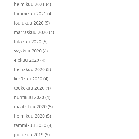
helmikuu 2021
(4)
tammikuu 2021
(4)
joulukuu 2020
(5)
marraskuu 2020
(4)
lokakuu 2020
(5)
syyskuu 2020
(4)
elokuu 2020
(4)
heinäkuu 2020
(5)
kesäkuu 2020
(4)
toukokuu 2020
(4)
huhtikuu 2020
(4)
maaliskuu 2020
(5)
helmikuu 2020
(5)
tammikuu 2020
(4)
joulukuu 2019
(5)