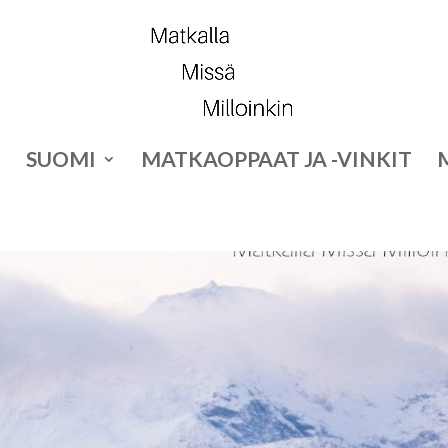
SUOMI
MATKAOPPAAT JA -VINKIT