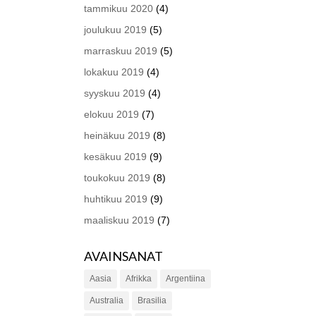
tammikuu 2020
(4)
joulukuu 2019
(5)
marraskuu 2019
(5)
lokakuu 2019
(4)
syyskuu 2019
(4)
elokuu 2019
(7)
heinäkuu 2019
(8)
kesäkuu 2019
(9)
toukokuu 2019
(8)
huhtikuu 2019
(9)
maaliskuu 2019
(7)
AVAINSANAT
Aasia
Afrikka
Argentiina
Australia
Brasilia