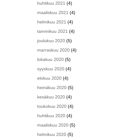
huhtikuu 2021
(4)
maaliskuu 2021
(4)
helmikuu 2021
(4)
tammikuu 2021
(4)
joulukuu 2020
(5)
marraskuu 2020
(4)
lokakuu 2020
(5)
syyskuu 2020
(4)
elokuu 2020
(4)
heinäkuu 2020
(5)
kesäkuu 2020
(4)
toukokuu 2020
(4)
huhtikuu 2020
(4)
maaliskuu 2020
(5)
helmikuu 2020
(5)