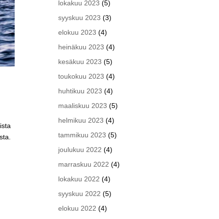
lokakuu 2023
(5)
syyskuu 2023
(3)
elokuu 2023
(4)
heinäkuu 2023
(4)
kesäkuu 2023
(5)
toukokuu 2023
(4)
huhtikuu 2023
(4)
maaliskuu 2023
(5)
helmikuu 2023
(4)
ista
tammikuu 2023
(5)
sta.
joulukuu 2022
(4)
marraskuu 2022
(4)
lokakuu 2022
(4)
syyskuu 2022
(5)
elokuu 2022
(4)