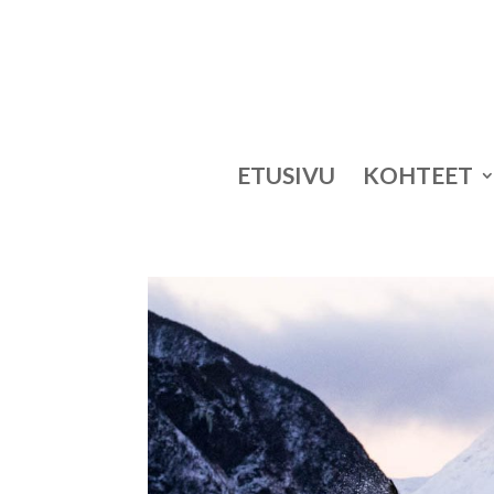
ETUSIVU
KOHTEET