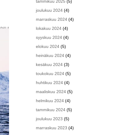
tammikuu 2025
(5)
joulukuu 2024
(4)
marraskuu 2024
(4)
lokakuu 2024
(4)
syyskuu 2024
(4)
elokuu 2024
(5)
heinäkuu 2024
(4)
kesäkuu 2024
(3)
toukokuu 2024
(5)
huhtikuu 2024
(4)
maaliskuu 2024
(5)
helmikuu 2024
(4)
tammikuu 2024
(5)
joulukuu 2023
(5)
marraskuu 2023
(4)