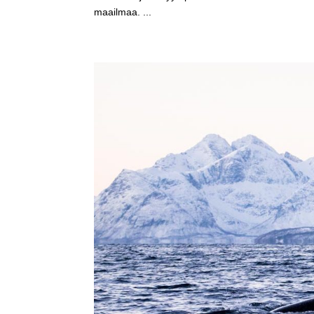
maailmaa. ...