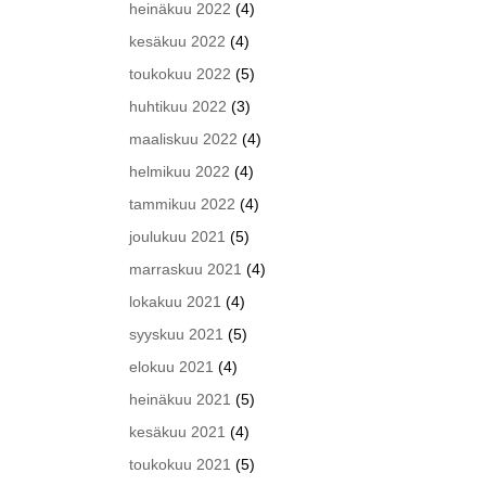
heinäkuu 2022
(4)
kesäkuu 2022
(4)
toukokuu 2022
(5)
huhtikuu 2022
(3)
maaliskuu 2022
(4)
helmikuu 2022
(4)
tammikuu 2022
(4)
joulukuu 2021
(5)
marraskuu 2021
(4)
lokakuu 2021
(4)
syyskuu 2021
(5)
elokuu 2021
(4)
heinäkuu 2021
(5)
kesäkuu 2021
(4)
toukokuu 2021
(5)