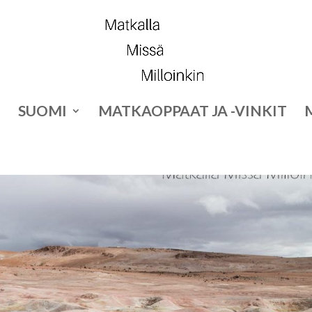
SUOMI
MATKAOPPAAT JA -VINKIT