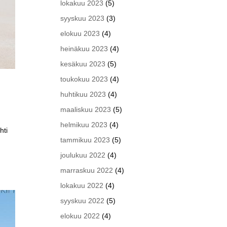
lokakuu 2023
(5)
syyskuu 2023
(3)
elokuu 2023
(4)
heinäkuu 2023
(4)
kesäkuu 2023
(5)
toukokuu 2023
(4)
huhtikuu 2023
(4)
maaliskuu 2023
(5)
helmikuu 2023
(4)
hti
tammikuu 2023
(5)
joulukuu 2022
(4)
marraskuu 2022
(4)
lokakuu 2022
(4)
syyskuu 2022
(5)
elokuu 2022
(4)