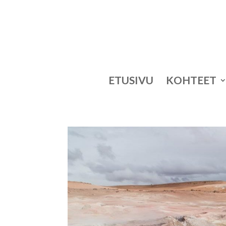
ETUSIVU
KOHTEET