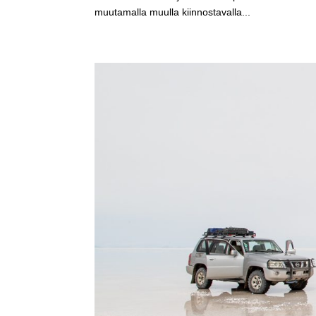
muutamalla muulla kiinnostavalla...