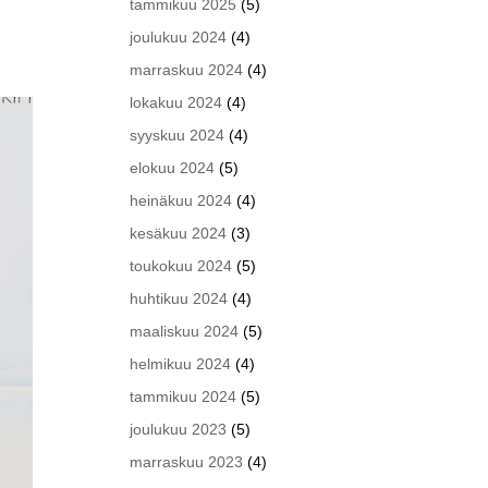
tammikuu 2025
(5)
joulukuu 2024
(4)
marraskuu 2024
(4)
lokakuu 2024
(4)
syyskuu 2024
(4)
elokuu 2024
(5)
heinäkuu 2024
(4)
kesäkuu 2024
(3)
toukokuu 2024
(5)
huhtikuu 2024
(4)
maaliskuu 2024
(5)
helmikuu 2024
(4)
tammikuu 2024
(5)
joulukuu 2023
(5)
marraskuu 2023
(4)