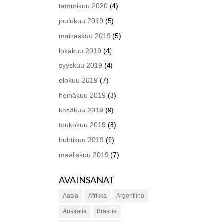
tammikuu 2020
(4)
joulukuu 2019
(5)
marraskuu 2019
(5)
lokakuu 2019
(4)
syyskuu 2019
(4)
elokuu 2019
(7)
heinäkuu 2019
(8)
kesäkuu 2019
(9)
toukokuu 2019
(8)
huhtikuu 2019
(9)
maaliskuu 2019
(7)
AVAINSANAT
Aasia
Afrikka
Argentiina
Australia
Brasilia