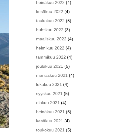
heinäkuu 2022
(4)
kesäkuu 2022
(4)
toukokuu 2022
(5)
huhtikuu 2022
(3)
maaliskuu 2022
(4)
helmikuu 2022
(4)
tammikuu 2022
(4)
joulukuu 2021
(5)
marraskuu 2021
(4)
lokakuu 2021
(4)
syyskuu 2021
(5)
elokuu 2021
(4)
heinäkuu 2021
(5)
kesäkuu 2021
(4)
toukokuu 2021
(5)