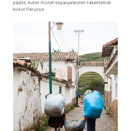
päälle, kuten monet espanjalaisten rakentamat
kirkot Perussa.