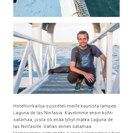
Hotellivirkailija suositteli meille kaunista lampea
Laguna de las Ninfasia. Kävelimme ensin kohti
satamaa, josta oli enää lyhyt matka Laguna de
las Ninfasille. Vähän ennen satamaa