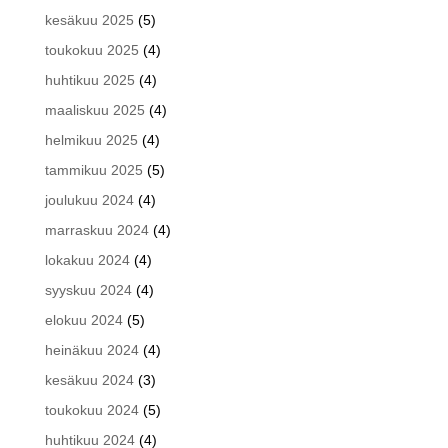
kesäkuu 2025
(5)
toukokuu 2025
(4)
huhtikuu 2025
(4)
maaliskuu 2025
(4)
helmikuu 2025
(4)
tammikuu 2025
(5)
joulukuu 2024
(4)
marraskuu 2024
(4)
lokakuu 2024
(4)
syyskuu 2024
(4)
elokuu 2024
(5)
heinäkuu 2024
(4)
kesäkuu 2024
(3)
toukokuu 2024
(5)
huhtikuu 2024
(4)