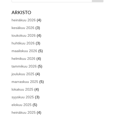
ARKISTO
heinäkuu 2026
(4)
kesäkuu 2026
(3)
toukokuu 2026
(4)
huhtikuu 2026
(3)
maaliskuu 2026
(5)
helmikuu 2026
(4)
tammikuu 2026
(5)
joulukuu 2025
(4)
marraskuu 2025
(5)
lokakuu 2025
(4)
syyskuu 2025
(3)
elokuu 2025
(5)
heinäkuu 2025
(4)