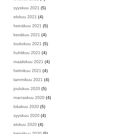
syyskuu 2021
(5)
elokuu 2021
(4)
heinäkuu 2021
(5)
kesäkuu 2021
(4)
toukokuu 2021
(5)
huhtikuu 2021
(4)
maaliskuu 2021
(4)
helmikuu 2021
(4)
tammikuu 2021
(4)
joulukuu 2020
(5)
marraskuu 2020
(4)
lokakuu 2020
(5)
syyskuu 2020
(4)
elokuu 2020
(4)
heinäkuu 2020
(5)