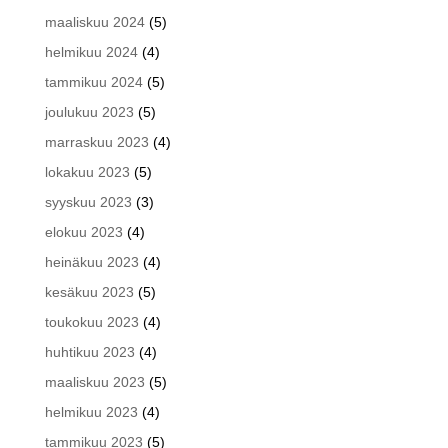
maaliskuu 2024
(5)
helmikuu 2024
(4)
tammikuu 2024
(5)
joulukuu 2023
(5)
marraskuu 2023
(4)
lokakuu 2023
(5)
syyskuu 2023
(3)
elokuu 2023
(4)
heinäkuu 2023
(4)
kesäkuu 2023
(5)
toukokuu 2023
(4)
huhtikuu 2023
(4)
maaliskuu 2023
(5)
helmikuu 2023
(4)
tammikuu 2023
(5)