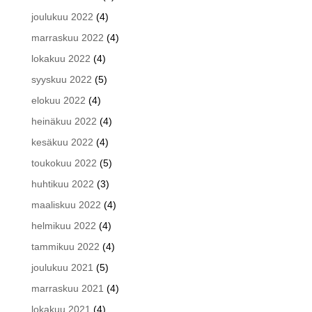
joulukuu 2022
(4)
marraskuu 2022
(4)
lokakuu 2022
(4)
syyskuu 2022
(5)
elokuu 2022
(4)
heinäkuu 2022
(4)
kesäkuu 2022
(4)
toukokuu 2022
(5)
huhtikuu 2022
(3)
maaliskuu 2022
(4)
helmikuu 2022
(4)
tammikuu 2022
(4)
joulukuu 2021
(5)
marraskuu 2021
(4)
lokakuu 2021
(4)