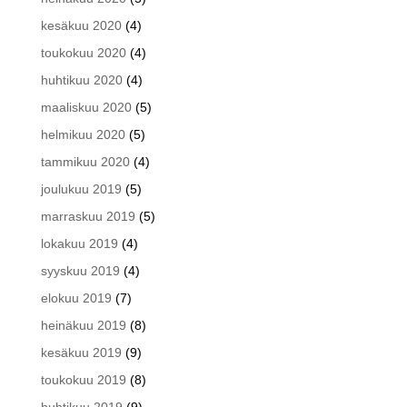
kesäkuu 2020
(4)
toukokuu 2020
(4)
huhtikuu 2020
(4)
maaliskuu 2020
(5)
helmikuu 2020
(5)
tammikuu 2020
(4)
joulukuu 2019
(5)
marraskuu 2019
(5)
lokakuu 2019
(4)
syyskuu 2019
(4)
elokuu 2019
(7)
heinäkuu 2019
(8)
kesäkuu 2019
(9)
toukokuu 2019
(8)
huhtikuu 2019
(9)