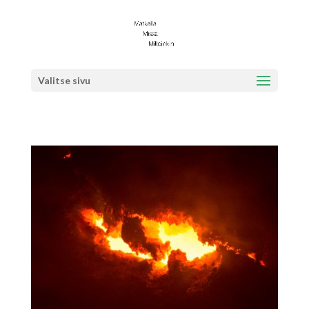
Valitse sivu