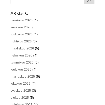
ARKISTO
heinäkuu 2026
(4)
kesäkuu 2026
(3)
toukokuu 2026
(4)
huhtikuu 2026
(3)
maaliskuu 2026
(5)
helmikuu 2026
(4)
tammikuu 2026
(5)
joulukuu 2025
(4)
marraskuu 2025
(5)
lokakuu 2025
(4)
syyskuu 2025
(3)
elokuu 2025
(5)
heinäkuu 2025
(4)