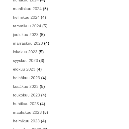
maaliskuu 2024
(5)
helmikuu 2024
(4)
tammikuu 2024
(5)
joulukuu 2023
(5)
marraskuu 2023
(4)
lokakuu 2023
(5)
syyskuu 2023
(3)
elokuu 2023
(4)
heinäkuu 2023
(4)
kesäkuu 2023
(5)
toukokuu 2023
(4)
huhtikuu 2023
(4)
maaliskuu 2023
(5)
helmikuu 2023
(4)