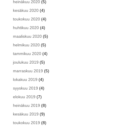
heinäkuu 2020
(5)
kesäkuu 2020
(4)
toukokuu 2020
(4)
huhtikuu 2020
(4)
maaliskuu 2020
(5)
helmikuu 2020
(5)
tammikuu 2020
(4)
joulukuu 2019
(5)
marraskuu 2019
(5)
lokakuu 2019
(4)
syyskuu 2019
(4)
elokuu 2019
(7)
heinäkuu 2019
(8)
kesäkuu 2019
(9)
toukokuu 2019
(8)