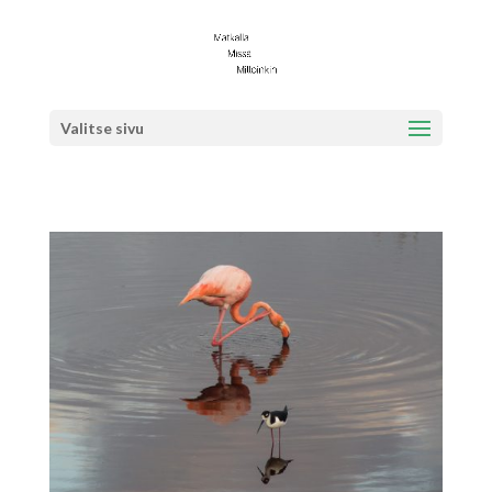
Valitse sivu