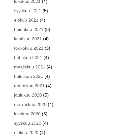
lokakuu 2021
(4)
syyskuu 2021
(5)
elokuu 2021
(4)
heinäkuu 2021
(5)
kesäkuu 2021
(4)
toukokuu 2021
(5)
huhtikuu 2021
(4)
maaliskuu 2021
(4)
helmikuu 2021
(4)
tammikuu 2021
(4)
joulukuu 2020
(5)
marraskuu 2020
(4)
lokakuu 2020
(5)
syyskuu 2020
(4)
elokuu 2020
(4)