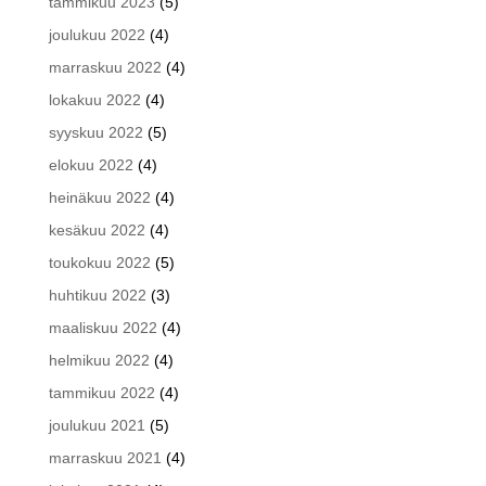
tammikuu 2023
(5)
joulukuu 2022
(4)
marraskuu 2022
(4)
lokakuu 2022
(4)
syyskuu 2022
(5)
elokuu 2022
(4)
heinäkuu 2022
(4)
kesäkuu 2022
(4)
toukokuu 2022
(5)
huhtikuu 2022
(3)
maaliskuu 2022
(4)
helmikuu 2022
(4)
tammikuu 2022
(4)
joulukuu 2021
(5)
marraskuu 2021
(4)