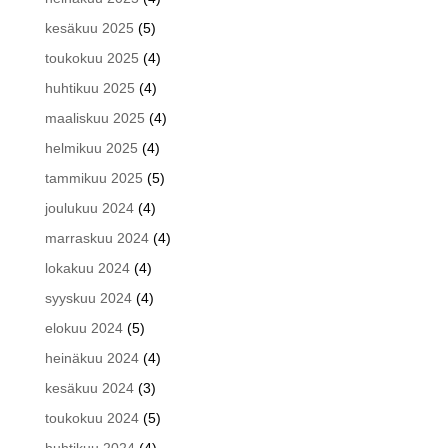
kesäkuu 2025
(5)
toukokuu 2025
(4)
huhtikuu 2025
(4)
maaliskuu 2025
(4)
helmikuu 2025
(4)
tammikuu 2025
(5)
joulukuu 2024
(4)
marraskuu 2024
(4)
lokakuu 2024
(4)
syyskuu 2024
(4)
elokuu 2024
(5)
heinäkuu 2024
(4)
kesäkuu 2024
(3)
toukokuu 2024
(5)
huhtikuu 2024
(4)