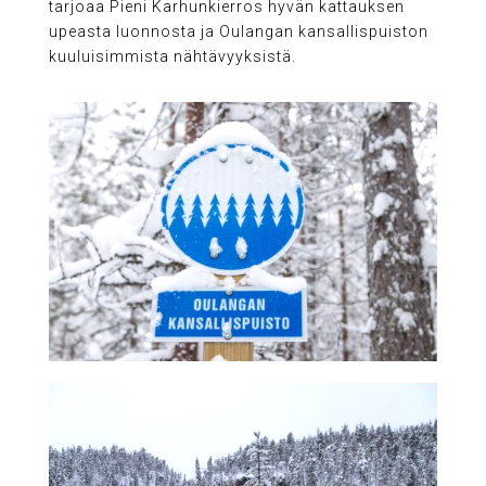
tarjoaa Pieni Karhunkierros hyvän kattauksen
upeasta luonnosta ja Oulangan kansallispuiston
kuuluisimmista nähtävyyksistä.