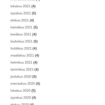
lokakuu 2021
(4)
syyskuu 2021
(5)
elokuu 2021
(4)
heinäkuu 2021
(5)
kesäkuu 2021
(4)
toukokuu 2021
(5)
huhtikuu 2021
(4)
maaliskuu 2021
(4)
helmikuu 2021
(4)
tammikuu 2021
(4)
joulukuu 2020
(5)
marraskuu 2020
(4)
lokakuu 2020
(5)
syyskuu 2020
(4)
elokuu 2020
(4)