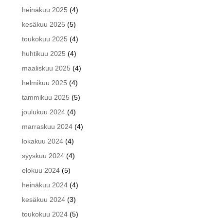
heinäkuu 2025
(4)
kesäkuu 2025
(5)
toukokuu 2025
(4)
huhtikuu 2025
(4)
maaliskuu 2025
(4)
helmikuu 2025
(4)
tammikuu 2025
(5)
joulukuu 2024
(4)
marraskuu 2024
(4)
lokakuu 2024
(4)
syyskuu 2024
(4)
elokuu 2024
(5)
heinäkuu 2024
(4)
kesäkuu 2024
(3)
toukokuu 2024
(5)