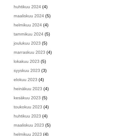
huhtikuu 2024
(4)
maaliskuu 2024
(5)
helmikuu 2024
(4)
tammikuu 2024
(5)
joulukuu 2023
(5)
marraskuu 2023
(4)
lokakuu 2023
(5)
syyskuu 2023
(3)
elokuu 2023
(4)
heinäkuu 2023
(4)
kesäkuu 2023
(5)
toukokuu 2023
(4)
huhtikuu 2023
(4)
maaliskuu 2023
(5)
helmikuu 2023
(4)