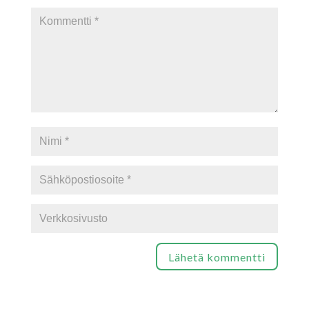
Lähetä kommentti