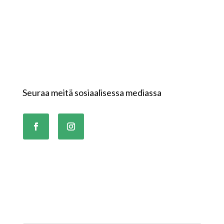
Seuraa meitä sosiaalisessa mediassa