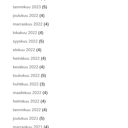
tammikuu 2023
(5)
joulukuu 2022
(4)
marraskuu 2022
(4)
lokakuu 2022
(4)
syyskuu 2022
(5)
elokuu 2022
(4)
heinäkuu 2022
(4)
kesäkuu 2022
(4)
toukokuu 2022
(5)
huhtikuu 2022
(3)
maaliskuu 2022
(4)
helmikuu 2022
(4)
tammikuu 2022
(4)
joulukuu 2021
(5)
marraskuu 2021
(4)