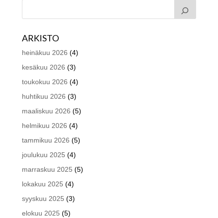
ARKISTO
heinäkuu 2026
(4)
kesäkuu 2026
(3)
toukokuu 2026
(4)
huhtikuu 2026
(3)
maaliskuu 2026
(5)
helmikuu 2026
(4)
tammikuu 2026
(5)
joulukuu 2025
(4)
marraskuu 2025
(5)
lokakuu 2025
(4)
syyskuu 2025
(3)
elokuu 2025
(5)