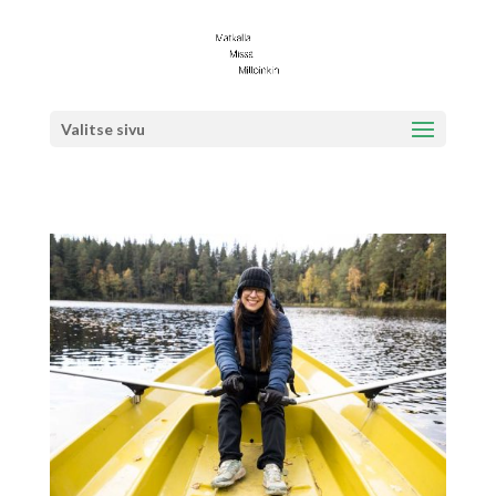
Valitse sivu