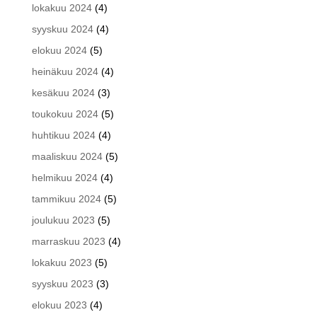
lokakuu 2024
(4)
syyskuu 2024
(4)
elokuu 2024
(5)
heinäkuu 2024
(4)
kesäkuu 2024
(3)
toukokuu 2024
(5)
huhtikuu 2024
(4)
maaliskuu 2024
(5)
helmikuu 2024
(4)
tammikuu 2024
(5)
joulukuu 2023
(5)
marraskuu 2023
(4)
lokakuu 2023
(5)
syyskuu 2023
(3)
elokuu 2023
(4)