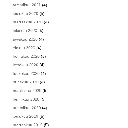
tammikuu 2021
(4)
joulukuu 2020
(5)
marraskuu 2020
(4)
lokakuu 2020
(5)
syyskuu 2020
(4)
elokuu 2020
(4)
heinäkuu 2020
(5)
kesäkuu 2020
(4)
toukokuu 2020
(4)
huhtikuu 2020
(4)
maaliskuu 2020
(5)
helmikuu 2020
(5)
tammikuu 2020
(4)
joulukuu 2019
(5)
marraskuu 2019
(5)