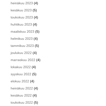
heinäkuu 2023
(4)
kesäkuu 2023
(5)
toukokuu 2023
(4)
huhtikuu 2023
(4)
maaliskuu 2023
(5)
helmikuu 2023
(4)
tammikuu 2023
(5)
joulukuu 2022
(4)
marraskuu 2022
(4)
lokakuu 2022
(4)
syyskuu 2022
(5)
elokuu 2022
(4)
heinäkuu 2022
(4)
kesäkuu 2022
(4)
toukokuu 2022
(5)