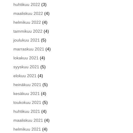
huhtikuu 2022
(3)
maaliskuu 2022
(4)
helmikuu 2022
(4)
tammikuu 2022
(4)
joulukuu 2021
(5)
marraskuu 2021
(4)
lokakuu 2021
(4)
syyskuu 2021
(5)
elokuu 2021
(4)
heinäkuu 2021
(5)
kesäkuu 2021
(4)
toukokuu 2021
(5)
huhtikuu 2021
(4)
maaliskuu 2021
(4)
helmikuu 2021
(4)