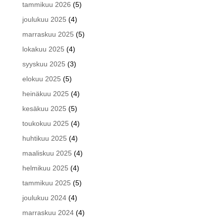
tammikuu 2026
(5)
joulukuu 2025
(4)
marraskuu 2025
(5)
lokakuu 2025
(4)
syyskuu 2025
(3)
elokuu 2025
(5)
heinäkuu 2025
(4)
kesäkuu 2025
(5)
toukokuu 2025
(4)
huhtikuu 2025
(4)
maaliskuu 2025
(4)
helmikuu 2025
(4)
tammikuu 2025
(5)
joulukuu 2024
(4)
marraskuu 2024
(4)