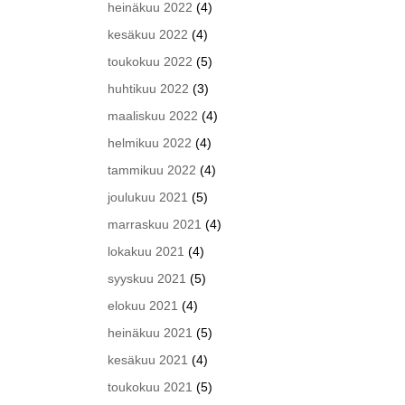
heinäkuu 2022
(4)
kesäkuu 2022
(4)
toukokuu 2022
(5)
huhtikuu 2022
(3)
maaliskuu 2022
(4)
helmikuu 2022
(4)
tammikuu 2022
(4)
joulukuu 2021
(5)
marraskuu 2021
(4)
lokakuu 2021
(4)
syyskuu 2021
(5)
elokuu 2021
(4)
heinäkuu 2021
(5)
kesäkuu 2021
(4)
toukokuu 2021
(5)