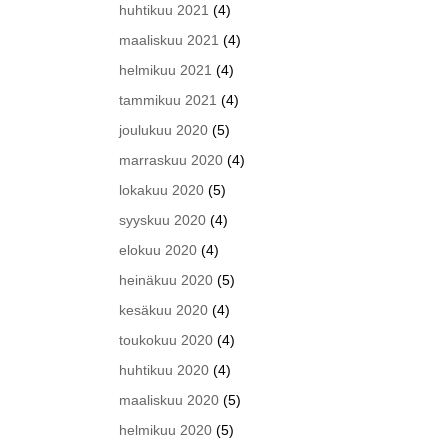
huhtikuu 2021
(4)
maaliskuu 2021
(4)
helmikuu 2021
(4)
tammikuu 2021
(4)
joulukuu 2020
(5)
marraskuu 2020
(4)
lokakuu 2020
(5)
syyskuu 2020
(4)
elokuu 2020
(4)
heinäkuu 2020
(5)
kesäkuu 2020
(4)
toukokuu 2020
(4)
huhtikuu 2020
(4)
maaliskuu 2020
(5)
helmikuu 2020
(5)