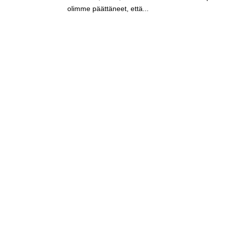
olimme päättäneet, että...