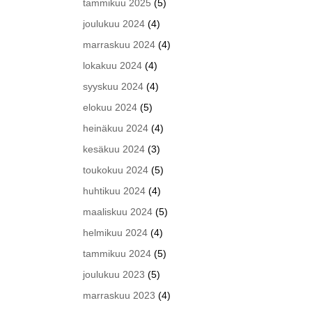
tammikuu 2025
(5)
joulukuu 2024
(4)
marraskuu 2024
(4)
lokakuu 2024
(4)
syyskuu 2024
(4)
elokuu 2024
(5)
heinäkuu 2024
(4)
kesäkuu 2024
(3)
toukokuu 2024
(5)
huhtikuu 2024
(4)
maaliskuu 2024
(5)
helmikuu 2024
(4)
tammikuu 2024
(5)
joulukuu 2023
(5)
marraskuu 2023
(4)