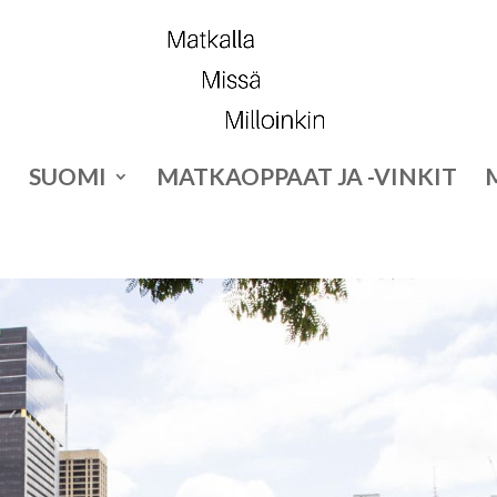
SUOMI
MATKAOPPAAT JA -VINKIT