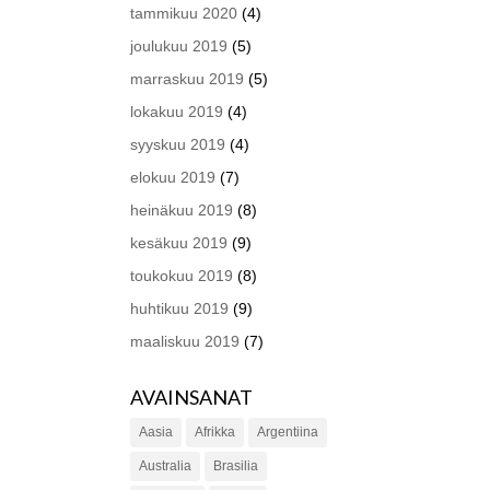
tammikuu 2020
(4)
joulukuu 2019
(5)
marraskuu 2019
(5)
lokakuu 2019
(4)
syyskuu 2019
(4)
elokuu 2019
(7)
heinäkuu 2019
(8)
kesäkuu 2019
(9)
toukokuu 2019
(8)
huhtikuu 2019
(9)
maaliskuu 2019
(7)
AVAINSANAT
Aasia
Afrikka
Argentiina
Australia
Brasilia