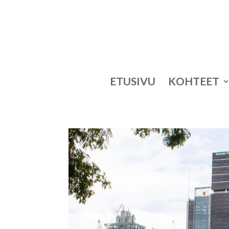
ETUSIVU
KOHTEET