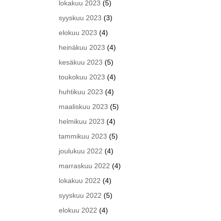
lokakuu 2023
(5)
syyskuu 2023
(3)
elokuu 2023
(4)
heinäkuu 2023
(4)
kesäkuu 2023
(5)
toukokuu 2023
(4)
huhtikuu 2023
(4)
maaliskuu 2023
(5)
helmikuu 2023
(4)
tammikuu 2023
(5)
joulukuu 2022
(4)
marraskuu 2022
(4)
lokakuu 2022
(4)
syyskuu 2022
(5)
elokuu 2022
(4)