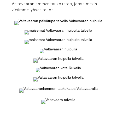
Valtavaaranlammen taukokatos, jossa mekin
vietimme lyhyen tauon.