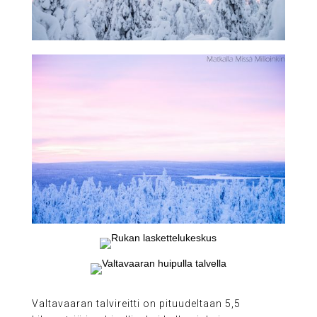
Valtavaaran talvireitti on pituudeltaan 5,5