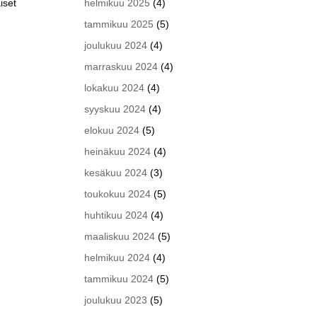
helmikuu 2025
(4)
iset
tammikuu 2025
(5)
joulukuu 2024
(4)
marraskuu 2024
(4)
lokakuu 2024
(4)
syyskuu 2024
(4)
elokuu 2024
(5)
heinäkuu 2024
(4)
kesäkuu 2024
(3)
toukokuu 2024
(5)
huhtikuu 2024
(4)
maaliskuu 2024
(5)
helmikuu 2024
(4)
tammikuu 2024
(5)
joulukuu 2023
(5)