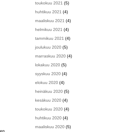
toukokuu 2021
(5)
huhtikuu 2021
(4)
maaliskuu 2021
(4)
helmikuu 2021
(4)
tammikuu 2021
(4)
joulukuu 2020
(5)
marraskuu 2020
(4)
lokakuu 2020
(5)
syyskuu 2020
(4)
elokuu 2020
(4)
heinäkuu 2020
(5)
kesäkuu 2020
(4)
toukokuu 2020
(4)
huhtikuu 2020
(4)
maaliskuu 2020
(5)
nen.