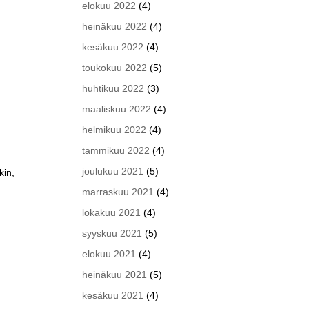
elokuu 2022
(4)
heinäkuu 2022
(4)
kesäkuu 2022
(4)
toukokuu 2022
(5)
huhtikuu 2022
(3)
maaliskuu 2022
(4)
helmikuu 2022
(4)
tammikuu 2022
(4)
joulukuu 2021
(5)
kin,
marraskuu 2021
(4)
lokakuu 2021
(4)
syyskuu 2021
(5)
elokuu 2021
(4)
heinäkuu 2021
(5)
kesäkuu 2021
(4)