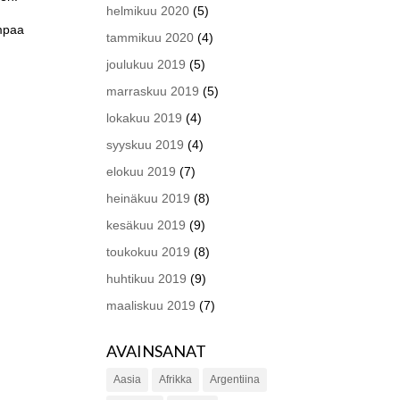
helmikuu 2020
(5)
ompaa
tammikuu 2020
(4)
joulukuu 2019
(5)
marraskuu 2019
(5)
lokakuu 2019
(4)
syyskuu 2019
(4)
elokuu 2019
(7)
heinäkuu 2019
(8)
kesäkuu 2019
(9)
toukokuu 2019
(8)
huhtikuu 2019
(9)
maaliskuu 2019
(7)
AVAINSANAT
Aasia
Afrikka
Argentiina