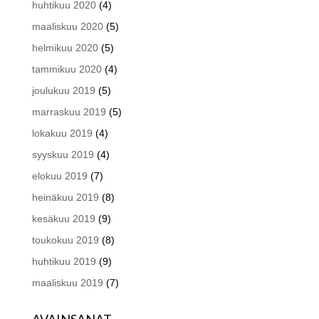
huhtikuu 2020
(4)
maaliskuu 2020
(5)
helmikuu 2020
(5)
tammikuu 2020
(4)
joulukuu 2019
(5)
marraskuu 2019
(5)
lokakuu 2019
(4)
syyskuu 2019
(4)
elokuu 2019
(7)
heinäkuu 2019
(8)
kesäkuu 2019
(9)
toukokuu 2019
(8)
huhtikuu 2019
(9)
maaliskuu 2019
(7)