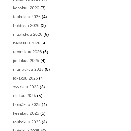
kesäkuu 2026
(3)
toukokuu 2026
(4)
huhtikuu 2026
(3)
maaliskuu 2026
(5)
helmikuu 2026
(4)
tammikuu 2026
(5)
joulukuu 2025
(4)
marraskuu 2025
(5)
lokakuu 2025
(4)
syyskuu 2025
(3)
elokuu 2025
(5)
heinäkuu 2025
(4)
kesäkuu 2025
(5)
toukokuu 2025
(4)
huhtikuu 2025
(4)