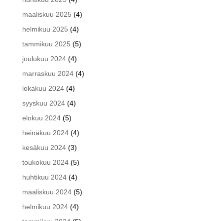
maaliskuu 2025
(4)
helmikuu 2025
(4)
tammikuu 2025
(5)
joulukuu 2024
(4)
marraskuu 2024
(4)
lokakuu 2024
(4)
syyskuu 2024
(4)
elokuu 2024
(5)
heinäkuu 2024
(4)
kesäkuu 2024
(3)
toukokuu 2024
(5)
huhtikuu 2024
(4)
maaliskuu 2024
(5)
helmikuu 2024
(4)