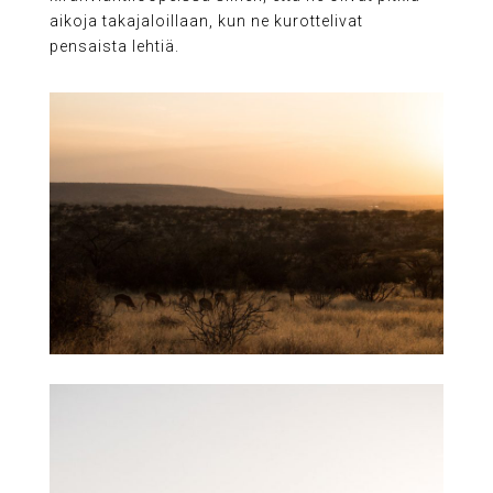
aikoja takajaloillaan, kun ne kurottelivat
pensaista lehtiä.