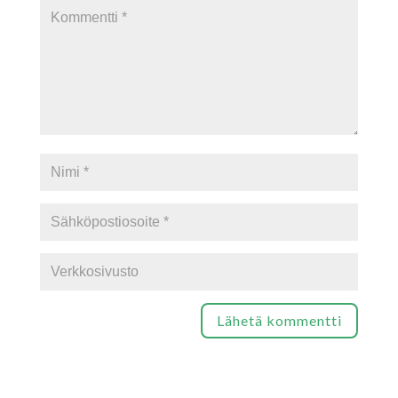
Lähetä kommentti