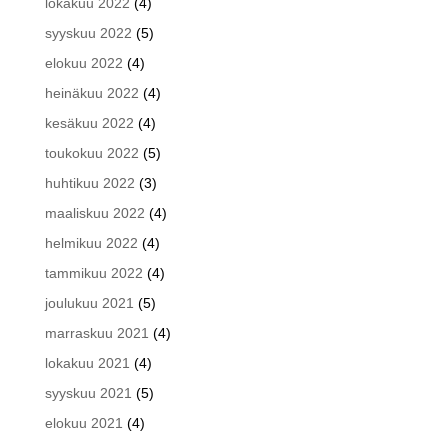
lokakuu 2022
(4)
syyskuu 2022
(5)
elokuu 2022
(4)
heinäkuu 2022
(4)
kesäkuu 2022
(4)
toukokuu 2022
(5)
huhtikuu 2022
(3)
maaliskuu 2022
(4)
helmikuu 2022
(4)
tammikuu 2022
(4)
joulukuu 2021
(5)
marraskuu 2021
(4)
lokakuu 2021
(4)
syyskuu 2021
(5)
elokuu 2021
(4)