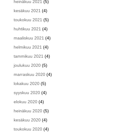
heinäkuu 2021
(5)
kesäkuu 2021
(4)
toukokuu 2021
(5)
huhtikuu 2021
(4)
maaliskuu 2021
(4)
helmikuu 2021
(4)
tammikuu 2021
(4)
joulukuu 2020
(5)
marraskuu 2020
(4)
lokakuu 2020
(5)
syyskuu 2020
(4)
elokuu 2020
(4)
heinäkuu 2020
(5)
kesäkuu 2020
(4)
toukokuu 2020
(4)