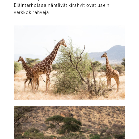
Eläintarhoissa nähtävät kirahvit ovat usein
verkkokirahveja.