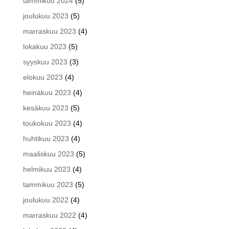
tammikuu 2024
(5)
joulukuu 2023
(5)
marraskuu 2023
(4)
lokakuu 2023
(5)
syyskuu 2023
(3)
elokuu 2023
(4)
heinäkuu 2023
(4)
kesäkuu 2023
(5)
toukokuu 2023
(4)
huhtikuu 2023
(4)
maaliskuu 2023
(5)
helmikuu 2023
(4)
tammikuu 2023
(5)
joulukuu 2022
(4)
marraskuu 2022
(4)